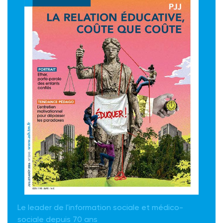
Le leader de l'information sociale et médico-
sociale depuis 70 ans