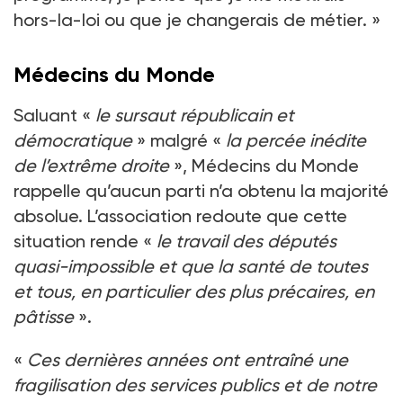
hors-la-loi ou que je changerais de métier. »
Médecins du Monde
Saluant «
le sursaut républicain et
démocratique
» malgré «
la percée inédite
de l’extrême droite
», Médecins du Monde
rappelle qu’aucun parti n’a obtenu la majorité
absolue. L’association redoute que cette
situation rende «
le travail des députés
quasi-impossible et que la santé de toutes
et tous, en particulier des plus précaires, en
pâtisse
».
«
Ces dernières années ont entraîné une
fragilisation des services publics et de notre