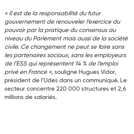
« Il est de la responsabilité du futur
gouvernement de renouveler l’exercice du
pouvoir par la pratique du consensus au
niveau du Parlement mais aussi de la société
civile. Ce changement ne peut se faire sans
les partenaires sociaux, sans les employeurs
de l’ESS qui représentent 14 % de l’emploi
privé en France »
, souligne Hugues Vidor,
président de l’Udes dans un communiqué. Le
secteur concentre 220 000 structures et 2,6
millions de salariés.