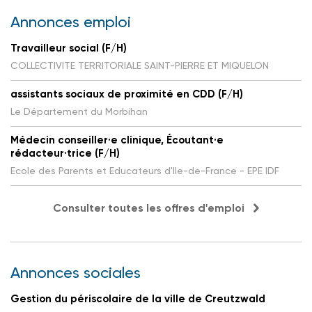
Annonces emploi
Travailleur social (F/H)
COLLECTIVITE TERRITORIALE SAINT-PIERRE ET MIQUELON
assistants sociaux de proximité en CDD (F/H)
Le Département du Morbihan
Médecin conseiller·e clinique, Écoutant·e
rédacteur·trice (F/H)
Ecole des Parents et Educateurs d'Ile-de-France - EPE IDF
Consulter toutes les offres d'emploi
Annonces sociales
Gestion du périscolaire de la ville de Creutzwald