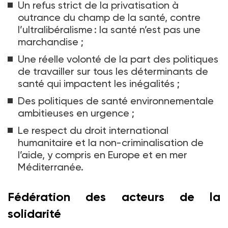
Un refus strict de la privatisation à
outrance du champ de la santé, contre
l’ultralibéralisme : la santé n’est pas une
marchandise ;
Une réelle volonté de la part des politiques
de travailler sur tous les déterminants de
santé qui impactent les inégalités ;
Des politiques de santé environnementale
ambitieuses en urgence ;
Le respect du droit international
humanitaire et la non-criminalisation de
l’aide, y compris en Europe et en mer
Méditerranée.
Fédération des acteurs de la
solidarité