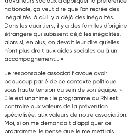
travailleurs sociaux d’appliquer la préférence
nationale, ça veut dire que l’on recrée des
inégalités là où il y a déjà des inégalités.
Dans les quartiers, il y a des familles d’origine
étrangère qui subissent déjà les inégalités,
alors si, en plus, on devait leur dire qu’elles
n’ont plus droit aux aides sociales ou à un
accompagnement… »
Le responsable associatif avoue avoir
beaucoup parlé de ce contexte politique
sous haute tension au sein de son équipe. «
Elle est unanime : le programme du RN est
contraire aux valeurs de la prévention
spécialisée, aux valeurs de notre association.
Moi, si on me demandait d’appliquer ce
programme, je pense que je me mettrais