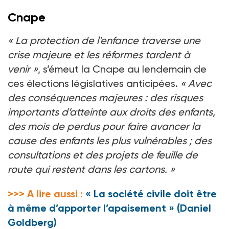
Cnape
«
La protection de l’enfance traverse une
crise majeure et les réformes tardent à
venir
»
, s’émeut la Cnape au lendemain de
ces élections législatives anticipées.
«
Avec
des conséquences majeures
: des risques
importants d’atteinte aux droits des enfants,
des mois de perdus pour faire avancer la
cause des enfants les plus vulnérables
; des
consultations et des projets de feuille de
route qui restent dans les cartons.
»
>>> A lire aussi :
« La société civile doit être
à même d’apporter l’apaisement » (Daniel
Goldberg)