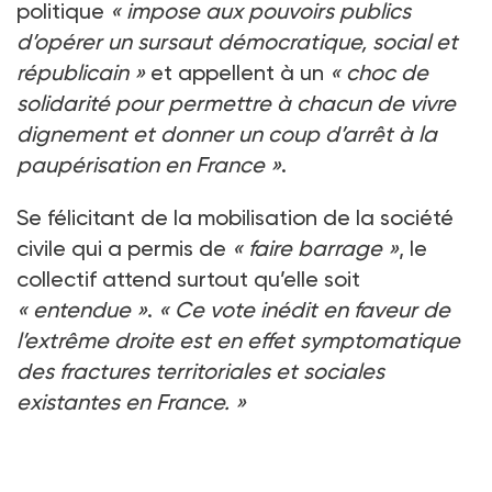
politique
«
impose aux pouvoirs publics
d’opérer un sursaut démocratique, social et
républicain
»
et appellent à un
«
choc de
solidarité pour permettre à chacun de vivre
dignement et donner un coup d’arrêt à la
paupérisation en France
»
.
Se félicitant de la mobilisation de la société
civile qui a permis de
«
faire barrage
»
, le
collectif attend surtout qu’elle soit
«
entendue »
.
«
Ce vote inédit en faveur de
l’extrême droite est en effet symptomatique
des fractures territoriales et sociales
existantes en France.
»