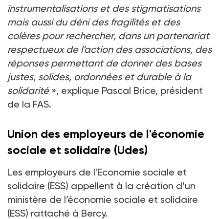
instrumentalisations et des stigmatisations
mais aussi du déni des fragilités et des
colères pour rechercher, dans un partenariat
respectueux de l’action des associations, des
réponses permettant de donner des bases
justes, solides, ordonnées et durable à la
solidarité
», explique Pascal Brice, président
de la FAS.
Union des employeurs de l'économie
sociale et solidaire (Udes)
Les employeurs de l'Economie sociale et
solidaire (ESS) appellent à la création d’un
ministère de l’économie sociale et solidaire
(ESS) rattaché à Bercy.