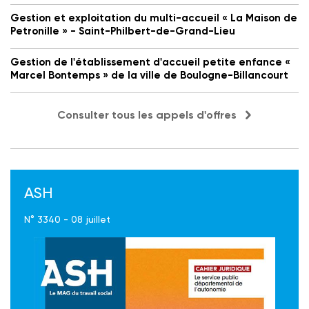
Gestion et exploitation du multi-accueil « La Maison de
Petronille » - Saint-Philbert-de-Grand-Lieu
Gestion de l'établissement d'accueil petite enfance «
Marcel Bontemps » de la ville de Boulogne-Billancourt
Consulter tous les appels d'offres
ASH
N° 3340 - 08 juillet