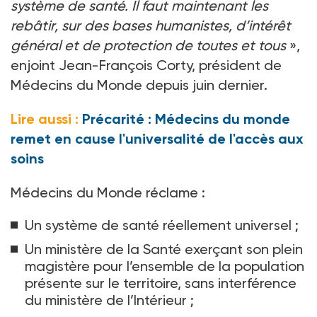
système de santé. Il faut maintenant les
rebâtir, sur des bases humanistes, d’intérêt
général et de protection de toutes et tous
»,
enjoint Jean-François Corty, président de
Médecins du Monde depuis juin dernier.
Lire aussi :
Précarité : Médecins du monde
remet en cause l'universalité de l'accès aux
soins
Médecins du Monde réclame :
Un système de santé réellement universel ;
Un ministère de la Santé exerçant son plein
magistère pour l’ensemble de la population
présente sur le territoire, sans interférence
du ministère de l’Intérieur ;