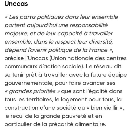
Unccas
«
Les partis politiques dans leur ensemble
portent aujourd’hui une responsabilité
majeure, et de leur capacité à travailler
ensemble, dans le respect leur diversité,
dépend l’avenir politique de la France
»
,
précise l’Unccas (Union nationale des centres
communaux d’action sociale). Le réseau dit
se tenir prêt à travailler avec la future équipe
gouvernementale, pour faire avancer ses
«
grandes priorités
»
que sont l’égalité dans
tous les territoires, le logement pour tous, la
construction d’une société du «
bien vieillir
»,
le recul de la grande pauvreté et en
particulier de la précarité alimentaire.