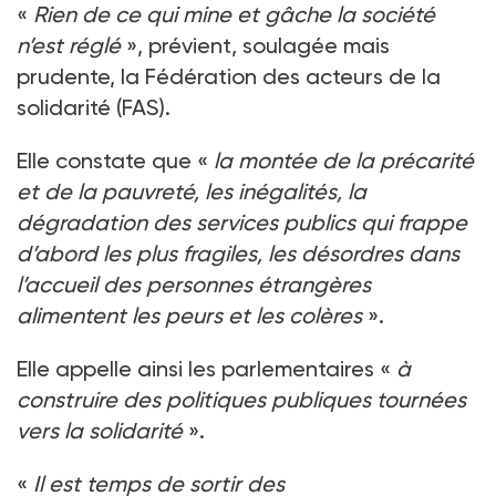
«
Rien de ce qui mine et gâche la société
n’est réglé
», prévient, soulagée mais
prudente, la Fédération des acteurs de la
solidarité (FAS).
Elle constate que «
la montée de la précarité
et de la pauvreté, les inégalités, la
dégradation des services publics qui frappe
d’abord les plus fragiles, les désordres dans
l’accueil des personnes étrangères
alimentent les peurs et les colères
».
Elle appelle ainsi les parlementaires «
à
construire des politiques publiques tournées
vers la solidarité
».
«
Il est temps de sortir des