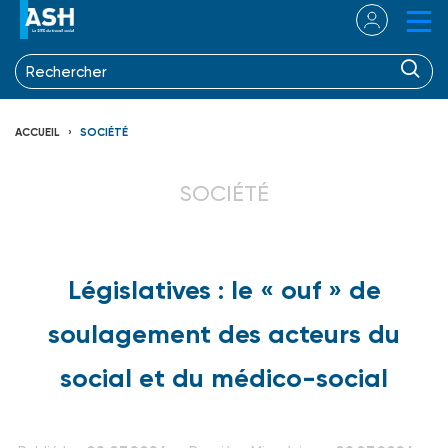
ACCUEIL
SOCIÉTÉ
SOCIÉTÉ
Législatives : le « ouf » de
soulagement des acteurs du
social et du médico-social