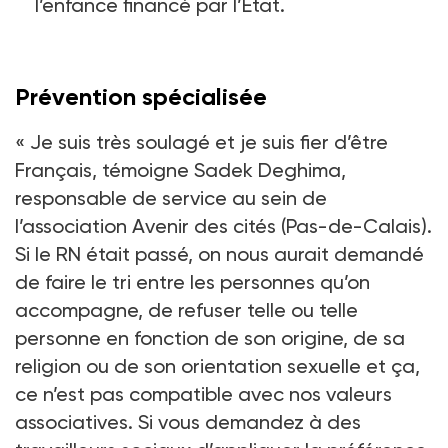
l’enfance financé par l’Etat.
Prévention spécialisée
« Je suis très soulagé et je suis fier d’être
Français, témoigne Sadek Deghima,
responsable de service au sein de
l’association Avenir des cités (Pas-de-Calais).
Si le RN était passé, on nous aurait demandé
de faire le tri entre les personnes qu’on
accompagne, de refuser telle ou telle
personne en fonction de son origine, de sa
religion ou de son orientation sexuelle et ça,
ce n’est pas compatible avec nos valeurs
associatives. Si vous demandez à des