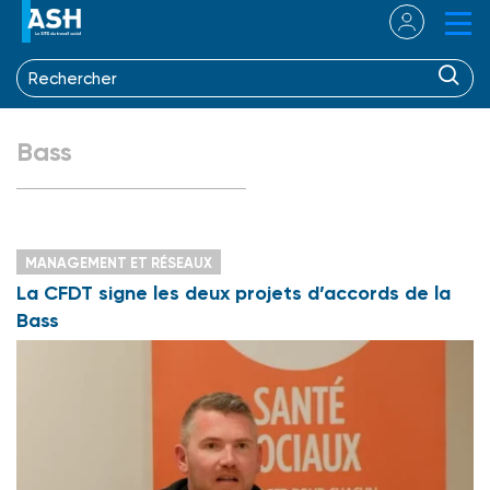
Bass
MANAGEMENT ET RÉSEAUX
La CFDT signe les deux projets d’accords de la
Bass