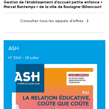
Gestion de l'établissement d'accueil petite enfance «
Marcel Bontemps » de la ville de Boulogne-Billancourt
Consulter tous les appels d'offres
ASH
N° 3340 - 08 juillet