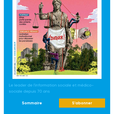
Le leader de l'information sociale et médico-
sociale depuis 70 ans
Sommaire
S'abonner