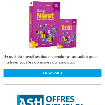
Un outil de travail pratique, complet et actualisé pour
maîtriser tous les domaines du handicap.
En savoir +