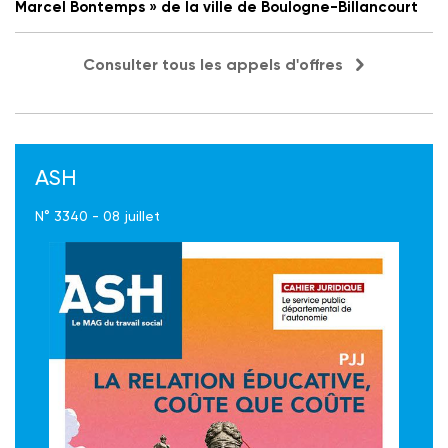
Marcel Bontemps » de la ville de Boulogne-Billancourt
Consulter tous les appels d'offres
ASH
N° 3340 - 08 juillet