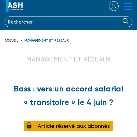
ACCUEIL
MANAGEMENT ET RÉSEAUX
MANAGEMENT ET RÉSEAUX
Bass : vers un accord salarial
« transitoire » le 4 juin ?
Article réservé aux abonnés