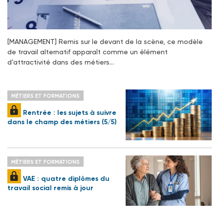
[MANAGEMENT] Remis sur le devant de la scène, ce modèle
de travail alternatif apparaît comme un élément
d’attractivité dans des métiers…
MÉTIERS ET FORMATIONS
Rentrée : les sujets à suivre
dans le champ des métiers (5/5)
MÉTIERS ET FORMATIONS
VAE : quatre diplômes du
travail social remis à jour