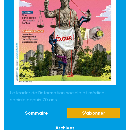
Le leader de l'information sociale et médico-
sociale depuis 70 ans
Sommaire
S'abonner
Archives