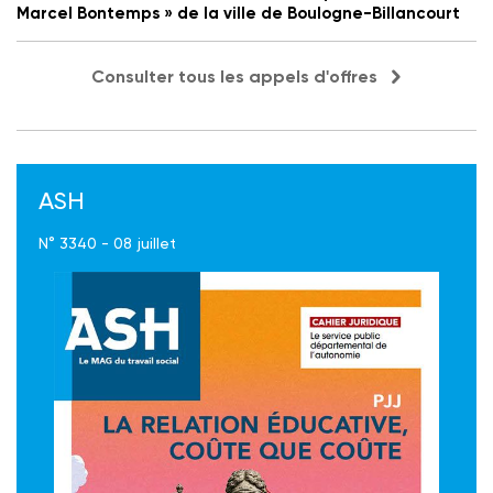
Marcel Bontemps » de la ville de Boulogne-Billancourt
Consulter tous les appels d'offres
ASH
N° 3340 - 08 juillet