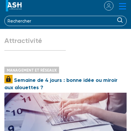
Attractivité
MANAGEMENT ET RÉSEAUX
Semaine de 4 jours : bonne idée ou miroir
aux alouettes ?