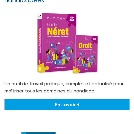
handicapées
Un outil de travail pratique, complet et actualisé pour
maîtriser tous les domaines du handicap.
En savoir +