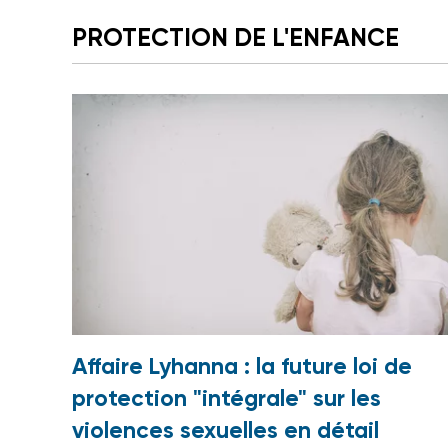
PROTECTION DE L'ENFANCE
Affaire Lyhanna : la future loi de
protection "intégrale" sur les
violences sexuelles en détail