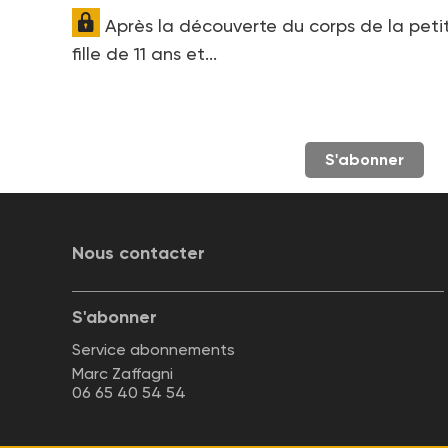
Après la découverte du corps de la peti
fille de 11 ans et...
S'abonner
Nous contacter
S'abonner
Service abonnements
Marc Zaffagni
06 65 40 54 54