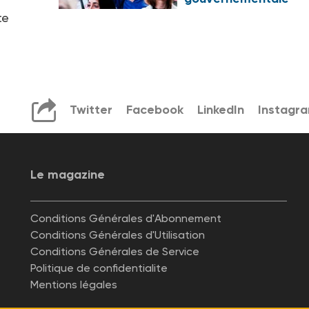
te
Twitter
Facebook
LinkedIn
Instagr
Le magazine
Conditions Générales d'Abonnement
Conditions Générales d'Utilisation
Conditions Générales de Service
Politique de confidentialite
Mentions légales