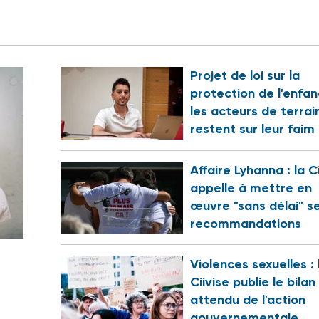
Projet de loi sur la
protection de l'enfan
les acteurs de terrai
restent sur leur faim
Affaire Lyhanna : la C
appelle à mettre en
œuvre "sans délai" s
recommandations
Violences sexuelles : 
Ciivise publie le bilan
attendu de l'action
gouvernementale