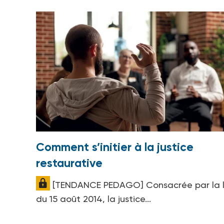
Comment s’initier à la justice
restaurative
[TENDANCE PEDAGO] Consacrée par la l
du 15 août 2014, la justice...