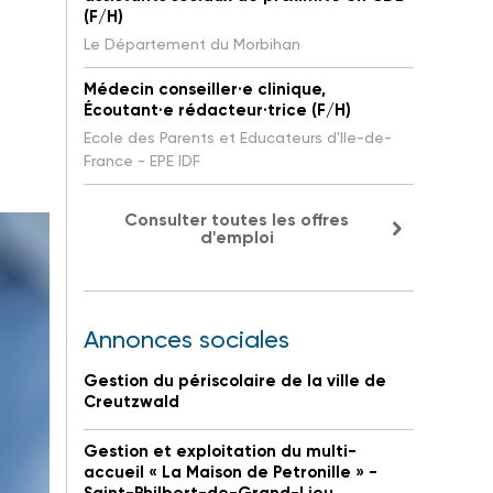
(F/H)
Le Département du Morbihan
Médecin conseiller·e clinique,
Écoutant·e rédacteur·trice (F/H)
Ecole des Parents et Educateurs d'Ile-de-
France - EPE IDF
Consulter toutes les offres
d'emploi
Annonces sociales
Gestion du périscolaire de la ville de
Creutzwald
Gestion et exploitation du multi-
accueil « La Maison de Petronille » -