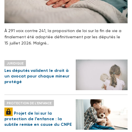
À 291 voix contre 241, la proposition de loi sur la fin de vie a
finalement été adoptée définitivement par les députés le
15 juillet 2026. Malgré…
JURIDIQUE
Les députés valident le droit à
un avocat pour chaque mineur
protégé
PROTECTION DE L'ENFANCE
Projet de loi sur la
protection de l’enfance : la
subtile remise en cause du CNPE