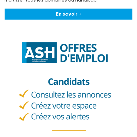
En savoir +