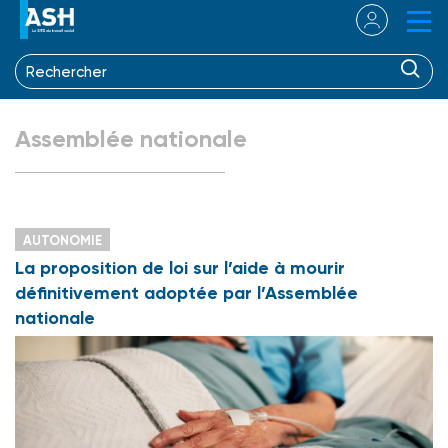
Assemblée nationale
AUTONOMIE
La proposition de loi sur l’aide à mourir
définitivement adoptée par l’Assemblée
nationale