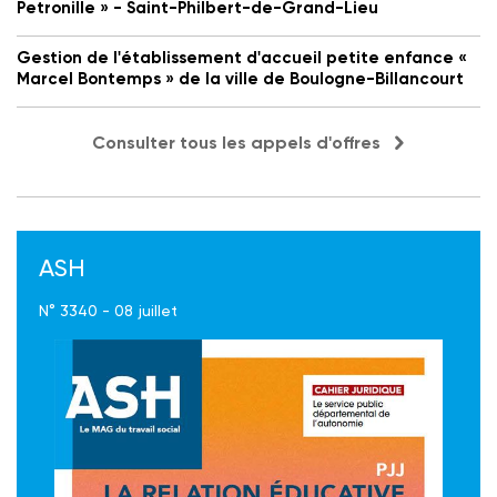
Petronille » - Saint-Philbert-de-Grand-Lieu
Gestion de l'établissement d'accueil petite enfance «
Marcel Bontemps » de la ville de Boulogne-Billancourt
Consulter tous les appels d'offres
ASH
N° 3340 - 08 juillet