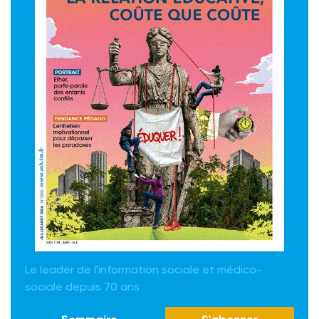
Le leader de l'information sociale et médico-
sociale depuis 70 ans