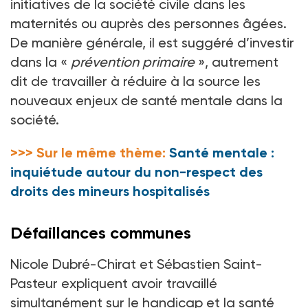
initiatives de la société civile dans les
maternités ou auprès des personnes âgées.
De manière générale, il est suggéré d’investir
dans la «
prévention primaire
», autrement
dit de travailler à réduire à la source les
nouveaux enjeux de santé mentale dans la
société.
>>> Sur le même thème:
Santé mentale :
inquiétude autour du non-respect des
droits des mineurs hospitalisés
Défaillances communes
Nicole Dubré-Chirat et Sébastien Saint-
Pasteur expliquent avoir travaillé
simultanément sur le handicap et la santé