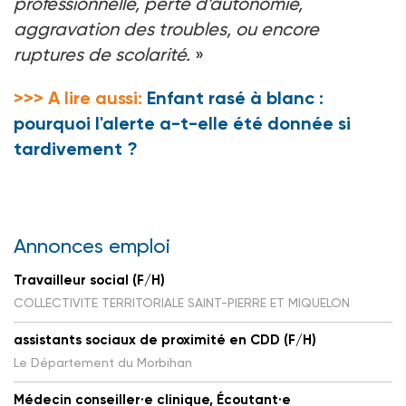
professionnelle, perte d’autonomie,
aggravation des troubles, ou encore
ruptures de scolarité.
»
>>> A lire aussi:
Enfant rasé à blanc :
pourquoi l'alerte a-t-elle été donnée si
tardivement ?
Annonces emploi
Travailleur social (F/H)
COLLECTIVITE TERRITORIALE SAINT-PIERRE ET MIQUELON
assistants sociaux de proximité en CDD (F/H)
Le Département du Morbihan
Médecin conseiller·e clinique, Écoutant·e