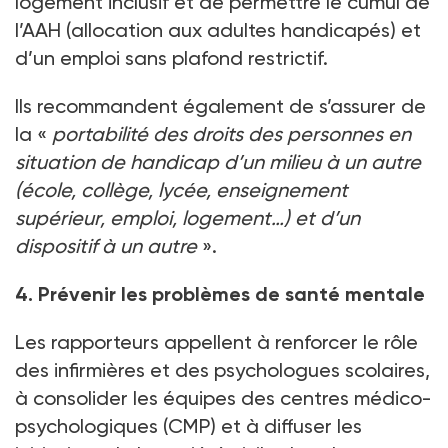
logement inclusif et de permettre le cumul de
l’AAH (allocation aux adultes handicapés) et
d’un emploi sans plafond restrictif.
Ils recommandent également de s’assurer de
la «
portabilité des droits des personnes en
situation de handicap d’un milieu à un autre
(école, collège, lycée, enseignement
supérieur, emploi, logement…) et d’un
dispositif à un autre
».
4. Prévenir les problèmes de santé mentale
Les rapporteurs appellent à renforcer le rôle
des infirmières et des psychologues scolaires,
à consolider les équipes des centres médico-
psychologiques (CMP) et à diffuser les