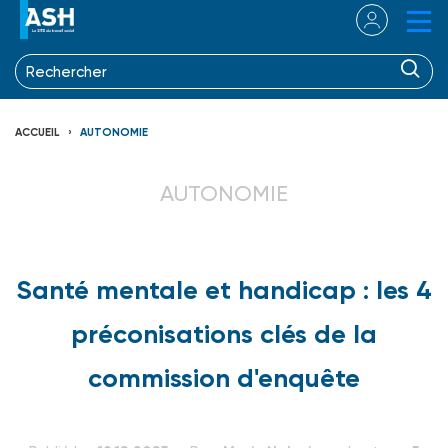
ACCUEIL
AUTONOMIE
AUTONOMIE
Santé mentale et handicap : les 4
préconisations clés de la
commission d'enquête