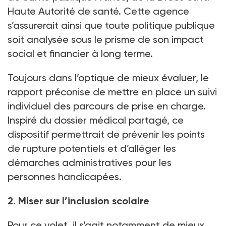
Haute Autorité de santé. Cette agence
s’assurerait ainsi que toute politique publique
soit analysée sous le prisme de son impact
social et financier à long terme.
Toujours dans l’optique de mieux évaluer, le
rapport préconise de mettre en place un suivi
individuel des parcours de prise en charge.
Inspiré du dossier médical partagé, ce
dispositif permettrait de prévenir les points
de rupture potentiels et d’alléger les
démarches administratives pour les
personnes handicapées.
2. Miser sur l’inclusion scolaire
Pour ce volet, il s’agit notamment de mieux