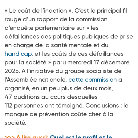
«
Le coût de l’inaction
». C’est le principal fil
rouge d’un rapport de la commission
d’enquête parlementaire sur «
les
défaillances des politiques publiques de prise
en charge de la santé mentale et du
handicap
, et les coûts de ces défaillances
pour la société
» paru mercredi 17
décembre
2025. A l’initiative du groupe socialiste de
l’Assemblée nationale,
cette commission
a
organisé, en un peu plus de deux mois,
47
auditions au cours desquelles
112
personnes ont témoigné. Conclusions
: le
manque de prévention coûte cher à la
société.
>>> A lire aussi:
Quel est le profil et le