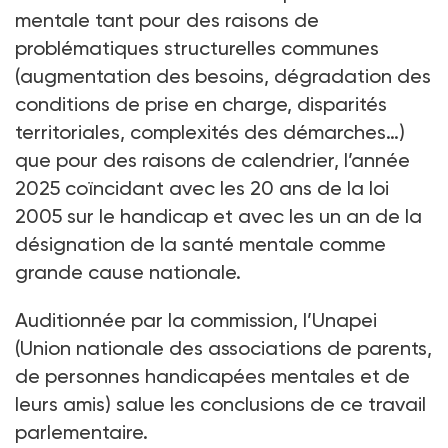
mentale tant pour des raisons de
problématiques structurelles communes
(augmentation des besoins, dégradation des
conditions de prise en charge, disparités
territoriales, complexités des démarches…)
que pour des raisons de calendrier, l’année
2025 coïncidant avec les 20
ans de la loi
2005 sur le handicap et avec les un an de la
désignation de la santé mentale comme
grande cause nationale.
Auditionnée par la commission, l’Unapei
(Union nationale des associations de parents,
de personnes handicapées mentales et de
leurs amis) salue les conclusions de ce travail
parlementaire.