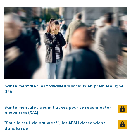
Santé mentale : les travailleurs sociaux en première ligne
(1/4)
Santé mentale : des initiatives pour se reconnecter
aux autres (3/4)
"Sous le seuil de pauvreté", les AESH descendent
dans la rue