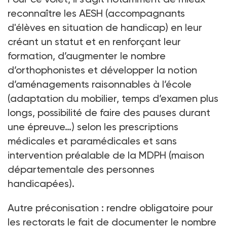
reconnaître les AESH (accompagnants
d'élèves en situation de handicap) en leur
créant un statut et en renforçant leur
formation, d’augmenter le nombre
d’orthophonistes et développer la notion
d’aménagements raisonnables à l’école
(adaptation du mobilier, temps d’examen plus
longs, possibilité de faire des pauses durant
une épreuve…) selon les prescriptions
médicales et paramédicales et sans
intervention préalable de la MDPH (maison
départementale des personnes
handicapées).
Autre préconisation
: rendre obligatoire pour
les rectorats le fait de documenter le nombre