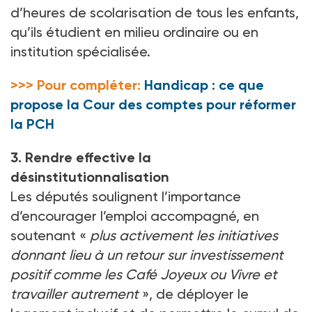
d’heures de scolarisation de tous les enfants,
qu’ils étudient en milieu ordinaire ou en
institution spécialisée.
>>> Pour compléter:
Handicap : ce que
propose la Cour des comptes pour réformer
la PCH
3. Rendre effective la
désinstitutionnalisation
Les députés soulignent l’importance
d’encourager l’emploi accompagné, en
soutenant «
plus activement les initiatives
donnant lieu à un retour sur investissement
positif comme les Café Joyeux ou Vivre et
travailler autrement
», de déployer le