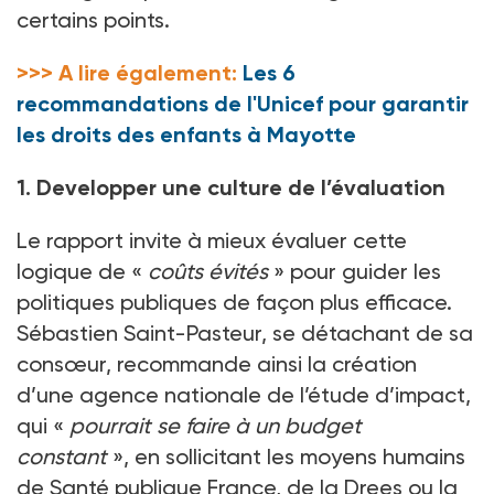
certains points.
>>> A lire également:
Les 6
recommandations de l'Unicef pour garantir
les droits des enfants à Mayotte
1. Developper une culture de l’évaluation
Le rapport invite à mieux évaluer cette
logique de «
coûts évités
» pour guider les
politiques publiques de façon plus efficace.
Sébastien Saint-Pasteur, se détachant de sa
consœur, recommande ainsi la création
d’une agence nationale de l’étude d’impact,
qui «
pourrait se faire à un budget
constant
», en sollicitant les moyens humains
de Santé publique France, de la Drees ou la