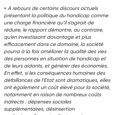
«
A rebours de certains discours actuels
présentant la politique du handicap comme
une charge financière qu’il s’agirait de
réduire, le rapport démontre, au contraire,
qu’en investissant davantage et plus
efficacement dans ce domaine, la société
pourra à la fois améliorer la qualité des vies
des personnes en situation de handicap et
de leurs aidants, et générer des économies.
En effet, si les conséquences humaines des
défaillances de l’Etat sont dramatiques, elles
ont également un coût élevé pour la société,
notamment en raison de nombreux coûts
indirects
: dépenses sociales
supplémentaires, désinsertion