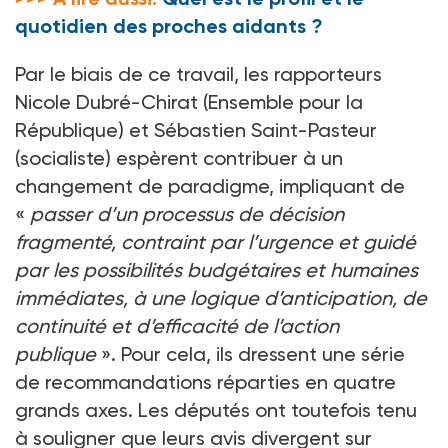
quotidien des proches aidants ?
Par le biais de ce travail, les rapporteurs
Nicole Dubré-Chirat (Ensemble pour la
République) et Sébastien Saint-Pasteur
(socialiste) espèrent contribuer à un
changement de paradigme, impliquant de
«
passer d’un processus de décision
fragmenté, contraint par l’urgence et guidé
par les possibilités budgétaires et humaines
immédiates, à une logique d’anticipation, de
continuité et d’efficacité de l’action
publique
». Pour cela, ils dressent une série
de recommandations réparties en quatre
grands axes. Les députés ont toutefois tenu
à souligner que leurs avis divergent sur