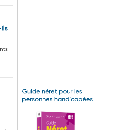
ils
nts
Guide néret pour les
personnes handicapées