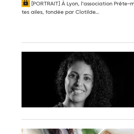
[PORTRAIT] À Lyon, l’association Prête-
tes ailes, fondée par Clotilde…