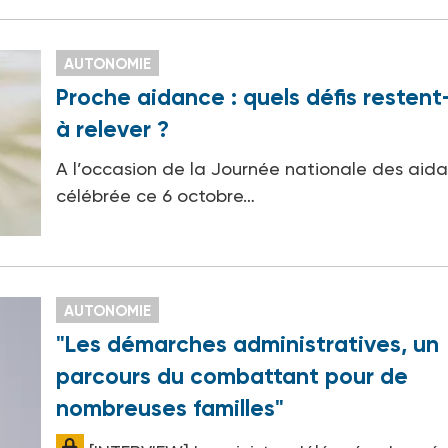
AUTONOMIE
Proche aidance : quels défis restent-
à relever ?
A l’occasion de la Journée nationale des aida
célébrée ce 6 octobre…
AUTONOMIE
"Les démarches administratives, un
parcours du combattant pour de
nombreuses familles"