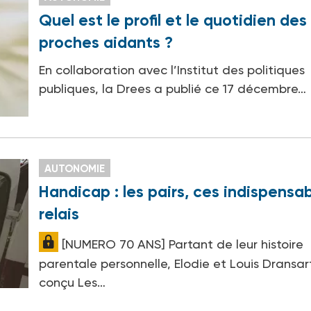
Quel est le profil et le quotidien des
proches aidants ?
En collaboration avec l’Institut des politiques
publiques, la Drees a publié ce 17 décembre…
AUTONOMIE
Handicap : les pairs, ces indispensa
relais
[NUMERO 70 ANS] Partant de leur histoire
parentale personnelle, Elodie et Louis Dransar
conçu Les…