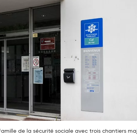
mille de la sécurité sociale avec trois chantiers ma