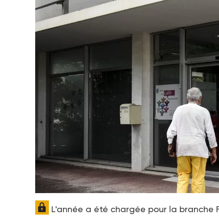
L'année a été chargée pour la branche Fa