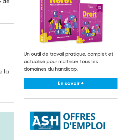
e de
Un outil de travail pratique, complet et
actualisé pour maîtriser tous les
domaines du handicap.
 la
En savoir +