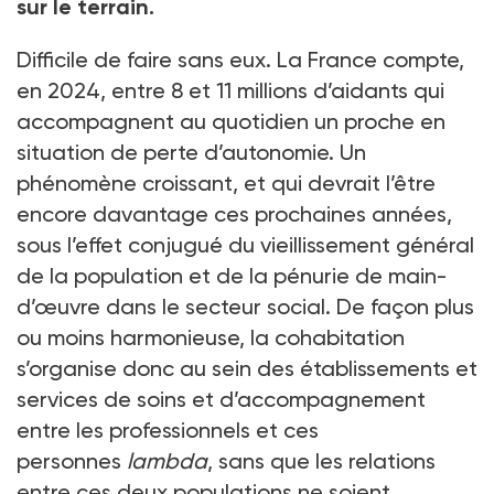
sur le terrain.
Difficile de faire sans eux. La France compte,
en 2024, entre 8 et 11 millions d’aidants qui
accompagnent au quotidien un proche en
situation de perte d’autonomie. Un
phénomène croissant, et qui devrait l’être
encore davantage ces prochaines années,
sous l’effet conjugué du vieillissement général
de la population et de la pénurie de main-
d’œuvre dans le secteur social. De façon plus
ou moins harmonieuse, la cohabitation
s’organise donc au sein des établissements et
services de soins et d’accompagnement
entre les professionnels et ces
personnes
lambda
, sans que les relations
entre ces deux populations ne soient