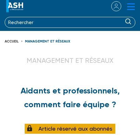
ACCUEIL
MANAGEMENT ET RÉSEAUX
MANAGEMENT ET RÉSEAUX
Aidants et professionnels,
comment faire équipe ?
Article réservé aux abonnés