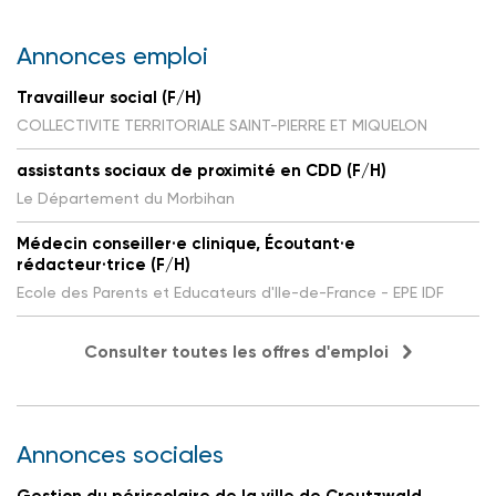
Annonces emploi
Travailleur social (F/H)
COLLECTIVITE TERRITORIALE SAINT-PIERRE ET MIQUELON
assistants sociaux de proximité en CDD (F/H)
Le Département du Morbihan
Médecin conseiller·e clinique, Écoutant·e
rédacteur·trice (F/H)
Ecole des Parents et Educateurs d'Ile-de-France - EPE IDF
Consulter toutes les offres d'emploi
Annonces sociales