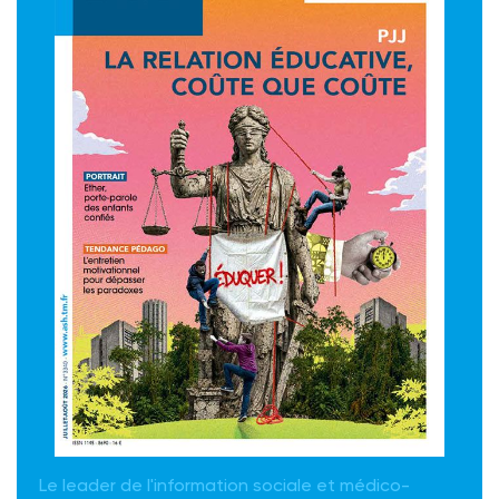
Le leader de l'information sociale et médico-