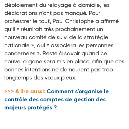
déploiement du relayage à domicile, les
déclarations n’ont pas manqué. Pour
orchestrer le tout, Paul Christophe a affirmé
qu’il « réunirait très prochainement un
nouveau comité de suivi de la stratégie
nationale », qui « associera les personnes
concernées ». Reste à savoir quand ce
nouvel organe sera mis en place, afin que ces
bonnes intentions ne demeurent pas trop
longtemps des vœux pieux.
>>> A lire aussi:
Comment s’organise le
contrôle des comptes de gestion des
majeurs protégés ?