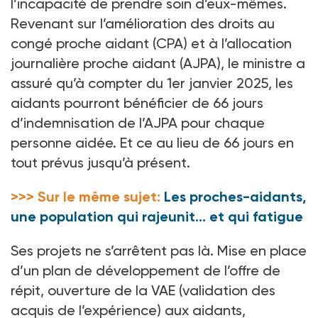
l’incapacité de prendre soin d’eux-mêmes.
Revenant sur l’amélioration des droits au
congé proche aidant (CPA) et à l’allocation
journalière proche aidant (AJPA), le ministre a
assuré qu’à compter du 1er janvier 2025, les
aidants pourront bénéficier de 66 jours
d’indemnisation de l’AJPA pour chaque
personne aidée. Et ce au lieu de 66 jours en
tout prévus jusqu’à présent.
>>> Sur le même sujet:
Les proches-aidants,
une population qui rajeunit… et qui fatigue
Ses projets ne s’arrêtent pas là. Mise en place
d’un plan de développement de l’offre de
répit, ouverture de la VAE (validation des
acquis de l’expérience) aux aidants,