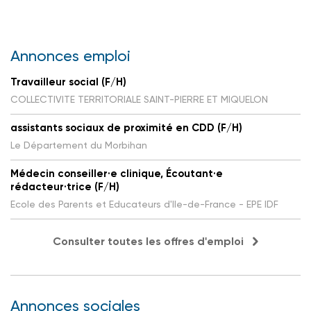
Annonces emploi
Travailleur social (F/H)
COLLECTIVITE TERRITORIALE SAINT-PIERRE ET MIQUELON
assistants sociaux de proximité en CDD (F/H)
Le Département du Morbihan
Médecin conseiller·e clinique, Écoutant·e
rédacteur·trice (F/H)
Ecole des Parents et Educateurs d'Ile-de-France - EPE IDF
Consulter toutes les offres d'emploi
Annonces sociales