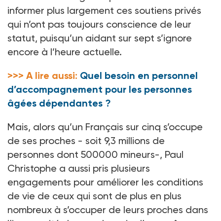
informer plus largement ces soutiens privés
qui n’ont pas toujours conscience de leur
statut, puisqu’un aidant sur sept s’ignore
encore à l’heure actuelle.
>>> A lire aussi:
Quel besoin en personnel
d’accompagnement pour les personnes
âgées dépendantes ?
Mais, alors qu’un Français sur cinq s’occupe
de ses proches - soit 9,3 millions de
personnes dont 500000 mineurs-, Paul
Christophe a aussi pris plusieurs
engagements pour améliorer les conditions
de vie de ceux qui sont de plus en plus
nombreux à s’occuper de leurs proches dans