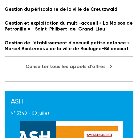
Gestion du périscolaire de la ville de Creutzwald
Gestion et exploitation du multi-accueil « La Maison de
Petronille » - Saint-Philbert-de-Grand-Lieu
Gestion de l'établissement d'accueil petite enfance «
Marcel Bontemps » de la ville de Boulogne-Billancourt
Consulter tous les appels d'offres
ASH
N° 3340 - 08 juillet