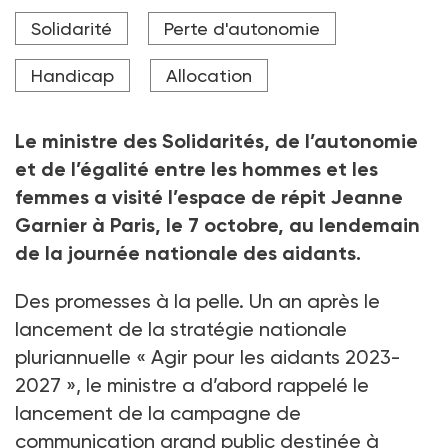
Solidarité
Perte d'autonomie
Handicap
Allocation
Le ministre des Solidarités, de l’autonomie
et de l’égalité entre les hommes et les
femmes a visité l’espace de répit Jeanne
Garnier à Paris, le 7 octobre, au lendemain
de la journée nationale des aidants.
Des promesses à la pelle. Un an après le
lancement de la stratégie nationale
pluriannuelle « Agir pour les aidants 2023-
2027 », le ministre a d’abord rappelé le
lancement de la campagne de
communication grand public destinée à