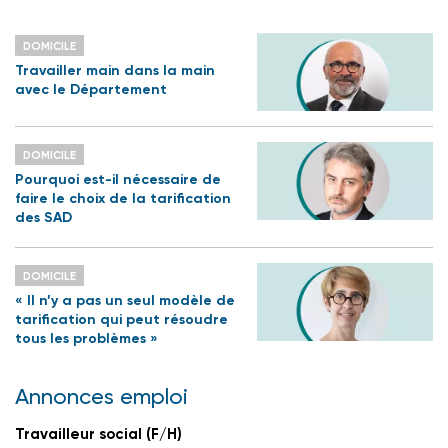
DOMICILE
Travailler main dans la main
avec le Département
DOMICILE
Pourquoi est-il nécessaire de
faire le choix de la tarification
des SAD
DOMICILE
« Il n’y a pas un seul modèle de
tarification qui peut résoudre
tous les problèmes »
Annonces emploi
Travailleur social (F/H)