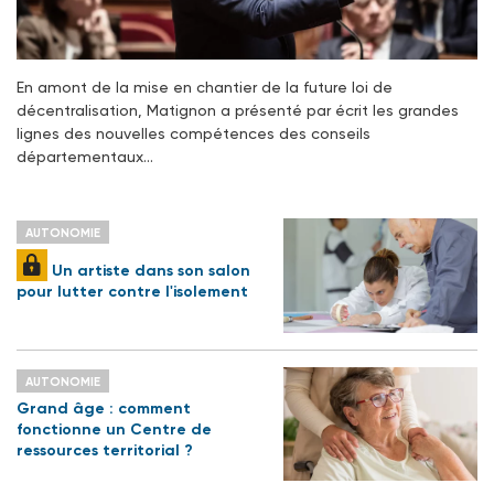
En amont de la mise en chantier de la future loi de
décentralisation, Matignon a présenté par écrit les grandes
lignes des nouvelles compétences des conseils
départementaux…
AUTONOMIE
Un artiste dans son salon
pour lutter contre l'isolement
AUTONOMIE
Grand âge : comment
fonctionne un Centre de
ressources territorial ?