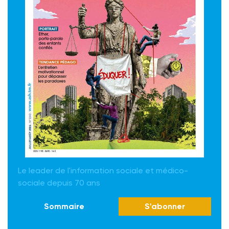
Le leader de l'information sociale et médico-
sociale depuis 70 ans
Sommaire
S'abonner