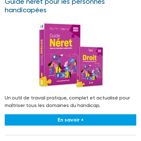
Guide néret pour les personnes
handicapées
Un outil de travail pratique, complet et actualisé pour
maîtriser tous les domaines du handicap.
En savoir +