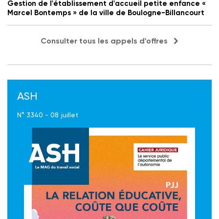
Gestion de l'établissement d'accueil petite enfance «
Marcel Bontemps » de la ville de Boulogne-Billancourt
Consulter tous les appels d'offres
ASH
N° 3340 - 08 juillet