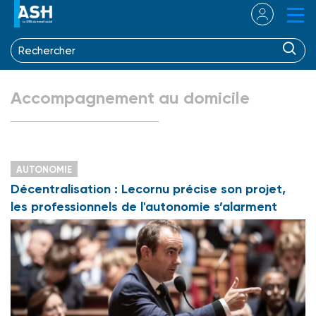
Accompagnement au domicile
AUTONOMIE
Décentralisation : Lecornu précise son projet,
les professionnels de l'autonomie s’alarment