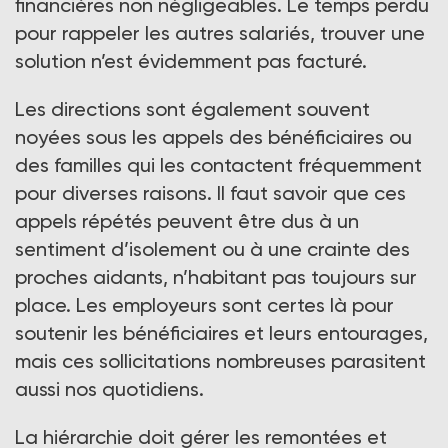
financières non négligeables. Le temps perdu
pour rappeler les autres salariés, trouver une
solution n’est évidemment pas facturé.
Les directions sont également souvent
noyées sous les appels des bénéficiaires ou
des familles qui les contactent fréquemment
pour diverses raisons. Il faut savoir que ces
appels répétés peuvent être dus à un
sentiment d’isolement ou à une crainte des
proches aidants, n’habitant pas toujours sur
place. Les employeurs sont certes là pour
soutenir les bénéficiaires et leurs entourages,
mais ces sollicitations nombreuses parasitent
aussi nos quotidiens.
La hiérarchie doit gérer les remontées et