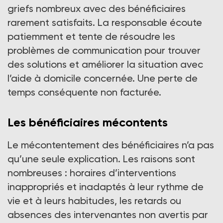
griefs nombreux avec des bénéficiaires
rarement satisfaits. La responsable écoute
patiemment et tente de résoudre les
problèmes de communication pour trouver
des solutions et améliorer la situation avec
l’aide à domicile concernée. Une perte de
temps conséquente non facturée.
Les bénéficiaires mécontents
Le mécontentement des bénéficiaires n’a pas
qu’une seule explication. Les raisons sont
nombreuses : horaires d’interventions
inappropriés et inadaptés à leur rythme de
vie et à leurs habitudes, les retards ou
absences des intervenantes non avertis par