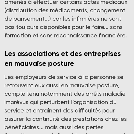
amenés à effectuer certains actes médicaux
(distribution des médicaments, changement
de pansement...) car les infirmières ne sont
pas toujours disponibles pour le faire... sans
formation et sans reconnaissance financière.
Les associations et des entreprises
en mauvaise posture
Les employeurs de service à la personne se
retrouvent eux aussi en mauvaise posture,
compte tenu notamment des arrêts maladie
imprévus qui perturbent l’organisation du
service et entraînent des difficultés pour
assurer la continuité des prestations chez les
bénéficiaires... mais aussi des pertes