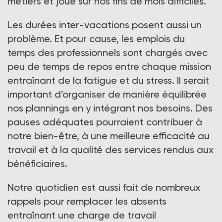
métiers et joue sur nos fins de mois difficiles.
Les durées inter-vacations posent aussi un
problème. Et pour cause, les emplois du
temps des professionnels sont chargés avec
peu de temps de repos entre chaque mission
entraînant de la fatigue et du stress. Il serait
important d’organiser de manière équilibrée
nos plannings en y intégrant nos besoins. Des
pauses adéquates pourraient contribuer à
notre bien-être, à une meilleure efficacité au
travail et à la qualité des services rendus aux
bénéficiaires.
Notre quotidien est aussi fait de nombreux
rappels pour remplacer les absents
entraînant une charge de travail