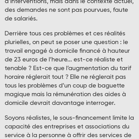
d’interventions, mais dans le contexte actuel,
des demandes ne sont pas pourvues, faute
de salariés.
Derrière tous ces problèmes et ces réalités
plurielles, on peut se poser une question : le
travail engagé à domicile financé à hauteur
de 23 euros de l’heure... est-ce réaliste et
tenable ? Est-ce que l’augmentation du tarif
horaire réglerait tout ? Elle ne réglerait pas
tous les problèmes d’un coup de baguette
magique mais la rémunération des aides à
domicile devrait davantage interroger.
Soyons réalistes, le sous-financement limite la
capacité des entreprises et associations du
service à la personne à offrir des services de