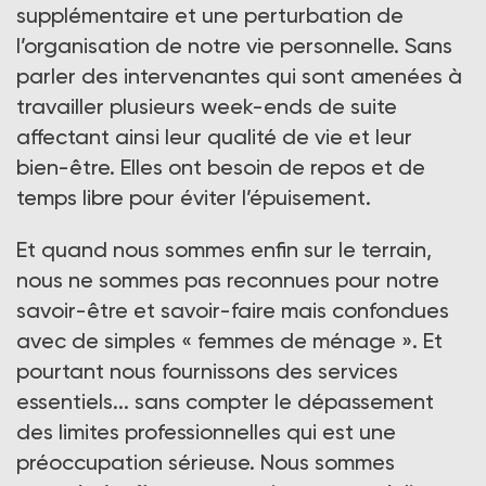
supplémentaire et une perturbation de
l’organisation de notre vie personnelle. Sans
parler des intervenantes qui sont amenées à
travailler plusieurs week-ends de suite
affectant ainsi leur qualité de vie et leur
bien-être. Elles ont besoin de repos et de
temps libre pour éviter l’épuisement.
Et quand nous sommes enfin sur le terrain,
nous ne sommes pas reconnues pour notre
savoir-être et savoir-faire mais confondues
avec de simples « femmes de ménage ». Et
pourtant nous fournissons des services
essentiels... sans compter le dépassement
des limites professionnelles qui est une
préoccupation sérieuse. Nous sommes