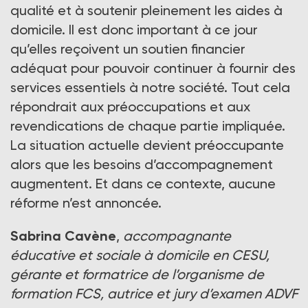
qualité et à soutenir pleinement les aides à
domicile. Il est donc important à ce jour
qu’elles reçoivent un soutien financier
adéquat pour pouvoir continuer à fournir des
services essentiels à notre société. Tout cela
répondrait aux préoccupations et aux
revendications de chaque partie impliquée.
La situation actuelle devient préoccupante
alors que les besoins d’accompagnement
augmentent. Et dans ce contexte, aucune
réforme n’est annoncée.
Sabrina Cavène
,
accompagnante
éducative et sociale à domicile en CESU,
gérante et formatrice de l’organisme de
formation FCS, autrice et jury d’examen ADVF