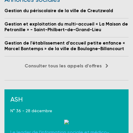
Gestion du périscolaire de la ville de Creutzwald
Gestion et exploitation du multi-accueil « La Maison de
Petronille » - Saint-Philbert-de-Grand-Lieu
Gestion de l'établissement d'accueil petite enfance «
Marcel Bontemps » de la ville de Boulogne-Billancourt
Consulter tous les appels d'offres
ASH
N° 36 - 28 décembre
Le leader de l'information sociale et médico-