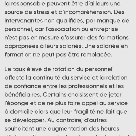
la responsable peuvent être d’ailleurs une
source de stress et d’incompréhension. Des
intervenantes non qualifiées, par manque de
personnel, car l’association ou entreprise
n’est pas en mesure d’assurer des formations
appropriées à leurs salariés. Une salariée en
formation ne peut pas être remplacée.
Le taux élevé de rotation du personnel
affecte la continuité du service et la relation
de confiance entre les professionnels et les
bénéficiaires. Certains choisissent de jeter
l’éponge et de ne plus faire appel au service
à domicile alors que leur fragilité ne fait que
se développer. Au contraire, d’autres
souhaitent une augmentation des heures