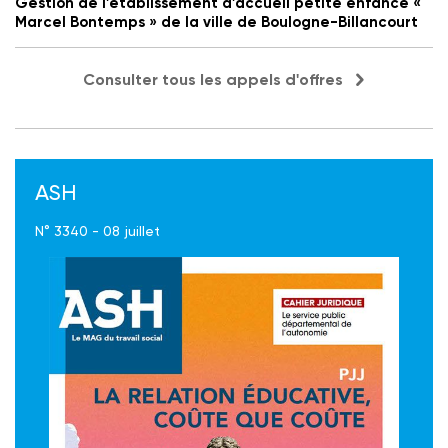
Gestion de l'établissement d'accueil petite enfance «
Marcel Bontemps » de la ville de Boulogne-Billancourt
Consulter tous les appels d'offres
ASH
N° 3340 - 08 juillet