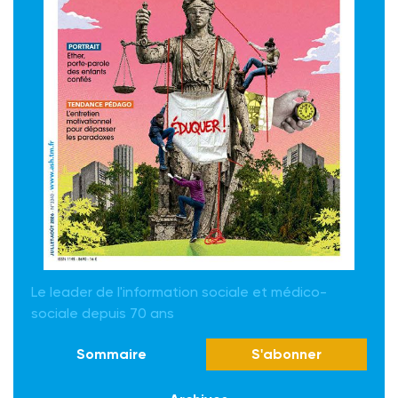
Le leader de l'information sociale et médico-
sociale depuis 70 ans
Sommaire
S'abonner