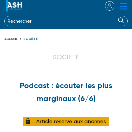
ACCUEIL
SOCIÉTÉ
SOCIÉTÉ
Podcast : écouter les plus
marginaux (6/6)
Article réservé aux abonnés