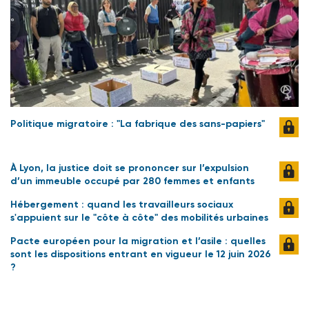
Politique migratoire : "La fabrique des sans-papiers"
À Lyon, la justice doit se prononcer sur l’expulsion
d’un immeuble occupé par 280 femmes et enfants
Hébergement : quand les travailleurs sociaux
s'appuient sur le "côte à côte" des mobilités urbaines
Pacte européen pour la migration et l’asile : quelles
sont les dispositions entrant en vigueur le 12 juin 2026
?