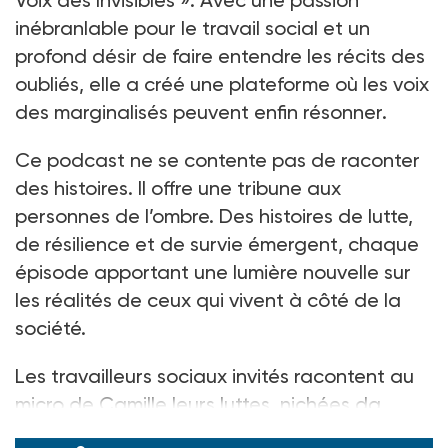
inébranlable pour le travail social et un
profond désir de faire entendre les récits des
oubliés, elle a créé une plateforme où les voix
des marginalisés peuvent enfin résonner.
Ce podcast ne se contente pas de raconter
des histoires. Il offre une tribune aux
personnes de l’ombre. Des histoires de lutte,
de résilience et de survie émergent, chaque
épisode apportant une lumière nouvelle sur
les réalités de ceux qui vivent à côté de la
société.
Les travailleurs sociaux invités racontent au
micro de Camille leurs luttes, nichées da