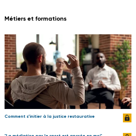
Métiers et formations
Comment s’initier à la justice restaurative
"La médiation par le sport est ancrée en moi"