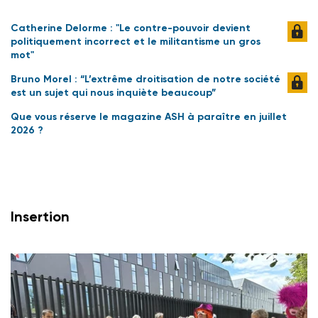
Catherine Delorme : "Le contre-pouvoir devient
politiquement incorrect et le militantisme un gros
mot"
Bruno Morel : “L’extrême droitisation de notre société
est un sujet qui nous inquiète beaucoup”
Que vous réserve le magazine ASH à paraître en juillet
2026 ?
Insertion