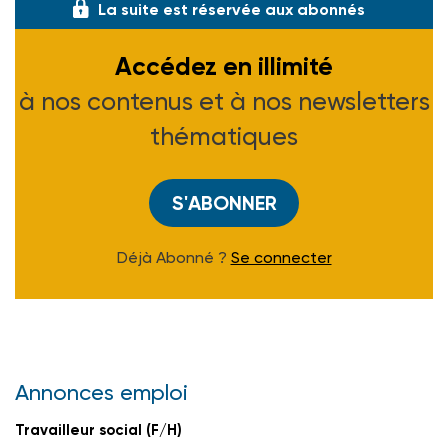
La suite est réservée aux abonnés
Accédez en illimité
à nos contenus et à nos newsletters
thématiques
S'ABONNER
Déjà Abonné ?
Se connecter
Annonces emploi
Travailleur social (F/H)