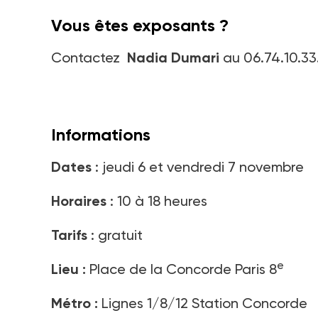
Vous êtes exposants ?
Contactez
Nadia Dumari
au 06.74.10.33
Informations
Dates
: jeudi 6 et vendredi 7 novembre
Horaires
: 10 à 18 heures
Tarifs
: gratuit
e
Lieu :
Place de la Concorde Paris 8
Métro :
Lignes 1/8/12 Station Concorde