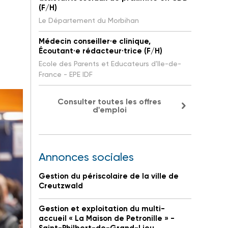
(F/H)
Le Département du Morbihan
Médecin conseiller·e clinique,
Écoutant·e rédacteur·trice (F/H)
Ecole des Parents et Educateurs d'Ile-de-
France - EPE IDF
Consulter toutes les offres
d'emploi
Annonces sociales
Gestion du périscolaire de la ville de
Creutzwald
Gestion et exploitation du multi-
accueil « La Maison de Petronille » -