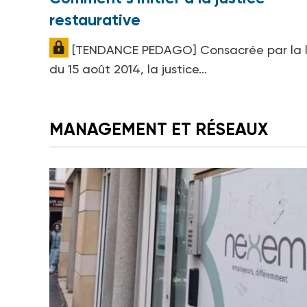
restaurative
[TENDANCE PEDAGO] Consacrée par la l
du 15 août 2014, la justice...
MANAGEMENT ET RÉSEAUX