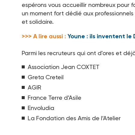
espérons vous accueillir nombreux pour fa
un moment fort dédié aux professionnels 
et solidaire.
>>> A lire aussi :
Youne : ils inventent le 
Parmi les recruteurs qui ont d'ores et dé
Association Jean COXTET
Greta Creteil
AGIR
France Terre d’Asile
Envoludia
La Fondation des Amis de l’Atelier