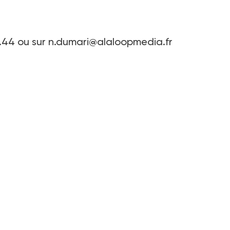
.44 ou sur n.dumari@alaloopmedia.fr