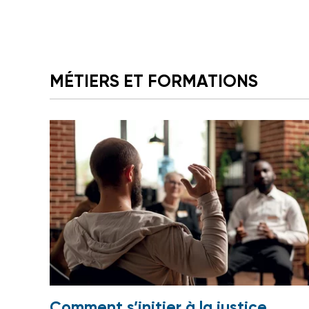
MÉTIERS ET FORMATIONS
Comment s’initier à la justice