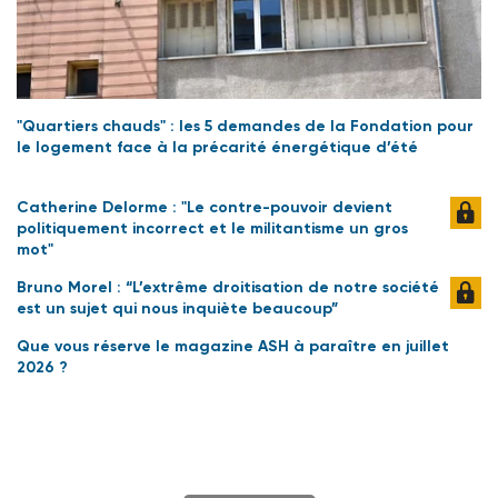
"Quartiers chauds" : les 5 demandes de la Fondation pour
le logement face à la précarité énergétique d’été
Catherine Delorme : "Le contre-pouvoir devient
politiquement incorrect et le militantisme un gros
mot"
Bruno Morel : “L’extrême droitisation de notre société
est un sujet qui nous inquiète beaucoup”
Que vous réserve le magazine ASH à paraître en juillet
2026 ?