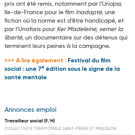
prix ont été remis, notamment par l’Uriopss
Ile-de-France pour le film
Inadapté
, une
fiction où la norme est d’être handicapé, et
par l’Unaforis pour
Ker Madeleine, semer la
liberté
, un documentaire sur des détenus qui
terminent leurs peines à la campagne.
>>> A lire également :
Festival du film
e
social : une 7
édition sous le signe de la
santé mentale
Annonces emploi
Travailleur social (F/H)
COLLECTIVITE TERRITORIALE SAINT-PIERRE ET MIQUELON