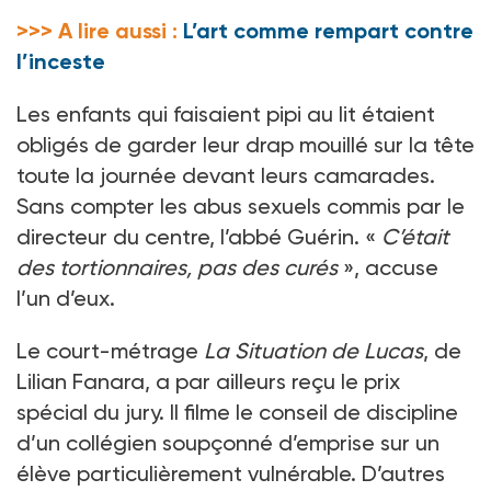
>>> A lire aussi :
L’art comme rempart contre
l’inceste
Les enfants qui faisaient pipi au lit étaient
obligés de garder leur drap mouillé sur la tête
toute la journée devant leurs camarades.
Sans compter les abus sexuels commis par le
directeur du centre, l’abbé Guérin. «
C’était
des tortionnaires, pas des curés
», accuse
l’un d’eux.
Le court-métrage
La Situation de Lucas
, de
Lilian Fanara, a par ailleurs reçu le prix
spécial du jury. Il filme le conseil de discipline
d’un collégien soupçonné d’emprise sur un
élève particulièrement vulnérable. D’autres