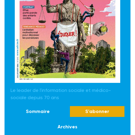
Le leader de l'information sociale et médico-
sociale depuis 70 ans
Sommaire
S'abonner
Archives