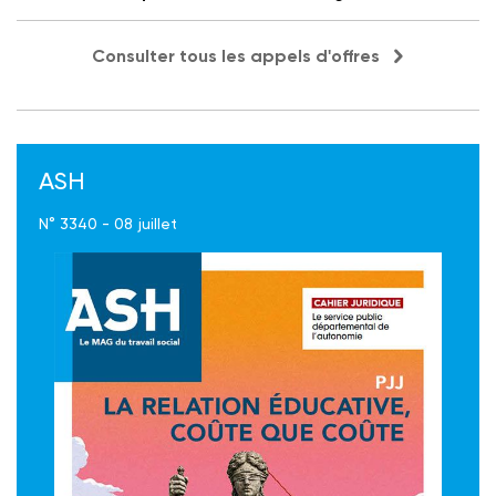
Consulter tous les appels d'offres
ASH
N° 3340 - 08 juillet