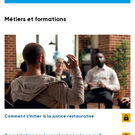
Métiers et formations
Comment s’initier à la justice restaurative