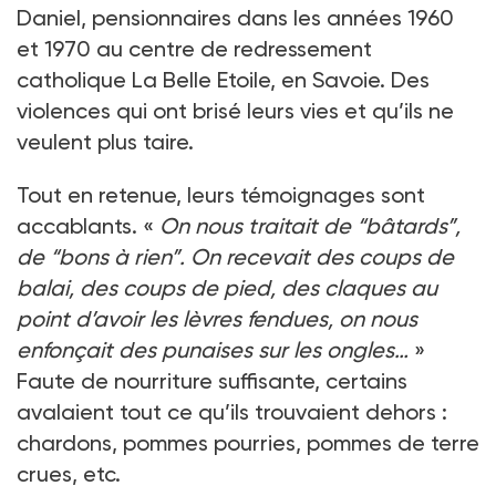
Daniel, pensionnaires dans les années 1960
et 1970 au centre de redressement
catholique La Belle Etoile, en Savoie. Des
violences qui ont brisé leurs vies et qu’ils ne
veulent plus taire.
Tout en retenue, leurs témoignages sont
accablants. «
On nous traitait de “bâtards”,
de “bons à rien”. On recevait des coups de
balai, des coups de pied, des claques au
point d’avoir les lèvres fendues, on nous
enfonçait des punaises sur les ongles…
»
Faute de nourriture suffisante, certains
avalaient tout ce qu’ils trouvaient dehors :
chardons, pommes pourries, pommes de terre
crues, etc.