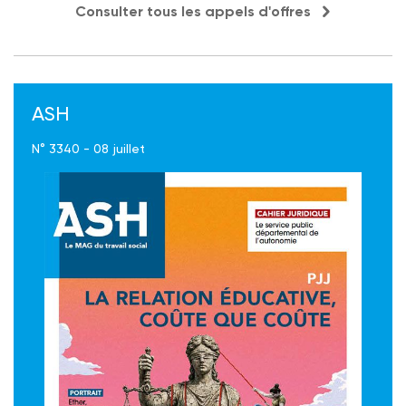
Consulter tous les appels d'offres
ASH
N° 3340 - 08 juillet