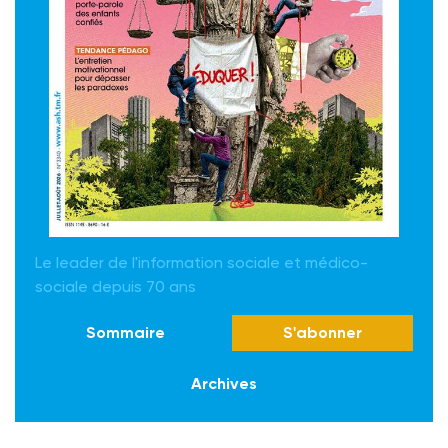
Le leader de l'information sociale et médico-
sociale depuis 70 ans
Sommaire
S'abonner
Archives