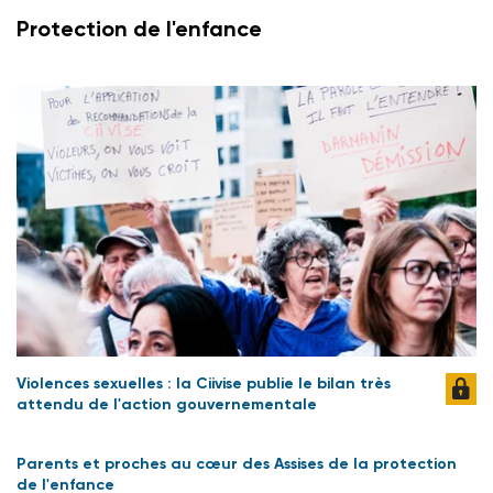
Protection de l'enfance
Violences sexuelles : la Ciivise publie le bilan très
attendu de l'action gouvernementale
Parents et proches au cœur des Assises de la protection
de l'enfance