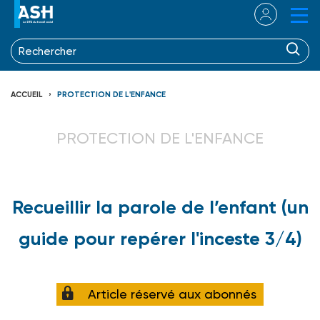
ACCUEIL
PROTECTION DE L'ENFANCE
PROTECTION DE L'ENFANCE
Recueillir la parole de l’enfant (un
guide pour repérer l'inceste 3/4)
Article réservé aux abonnés