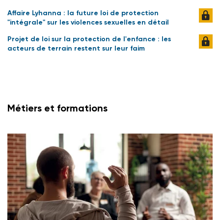
Affaire Lyhanna : la future loi de protection
"intégrale" sur les violences sexuelles en détail
Projet de loi sur la protection de l'enfance : les
acteurs de terrain restent sur leur faim
Métiers et formations