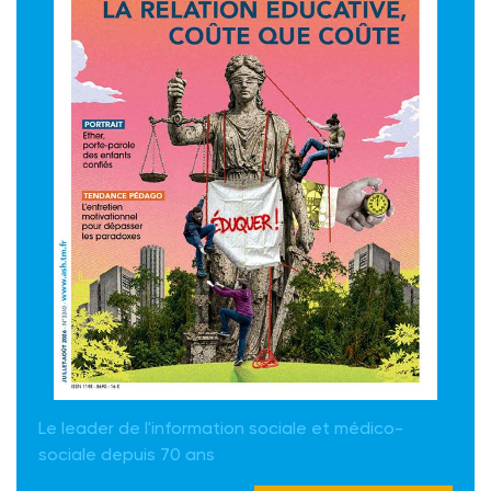
Le leader de l'information sociale et médico-
sociale depuis 70 ans