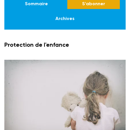
Sommaire
S'abonner
Archives
Protection de l'enfance