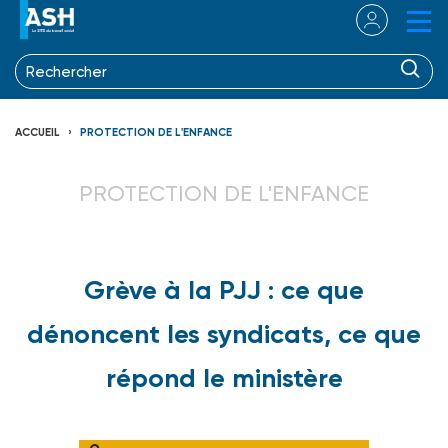
ACCUEIL
PROTECTION DE L'ENFANCE
PROTECTION DE L'ENFANCE
Grève à la PJJ : ce que
dénoncent les syndicats, ce que
répond le ministère