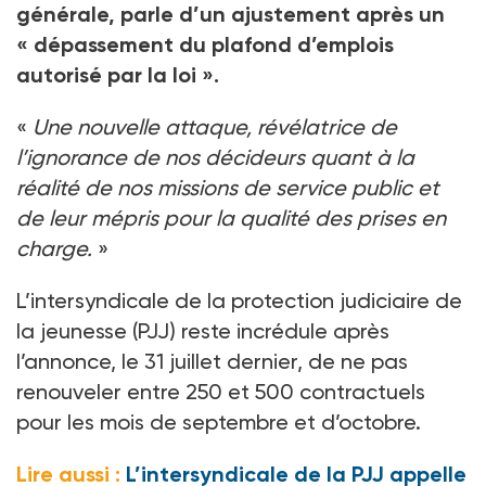
générale, parle d’un ajustement après un
«
dépassement du plafond d’emplois
autorisé par la loi
».
«
Une nouvelle attaque, révélatrice de
l’ignorance de nos décideurs quant à la
réalité de nos missions de service public et
de leur mépris pour la qualité des prises en
charge.
»
L’intersyndicale de la protection judiciaire de
la jeunesse (PJJ) reste incrédule après
l’annonce, le 31
juillet dernier, de ne pas
renouveler entre 250 et 500
contractuels
pour les mois de septembre et d’octobre.
Lire aussi :
L’intersyndicale de la PJJ appelle