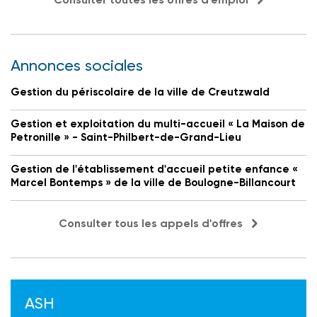
Annonces sociales
Gestion du périscolaire de la ville de Creutzwald
Gestion et exploitation du multi-accueil « La Maison de
Petronille » - Saint-Philbert-de-Grand-Lieu
Gestion de l'établissement d'accueil petite enfance «
Marcel Bontemps » de la ville de Boulogne-Billancourt
Consulter tous les appels d'offres
ASH