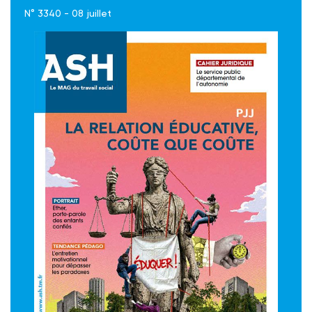
N° 3340 - 08 juillet