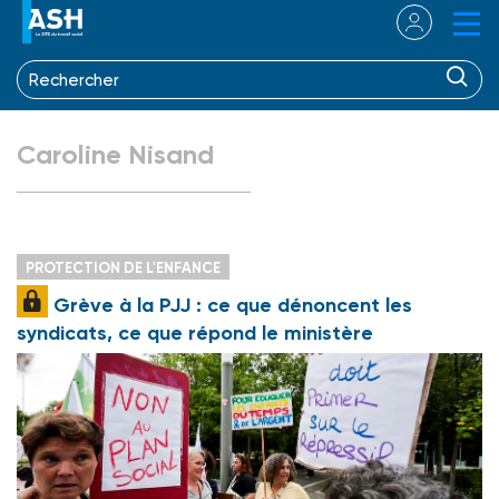
Caroline Nisand
PROTECTION DE L'ENFANCE
Grève à la PJJ : ce que dénoncent les
syndicats, ce que répond le ministère