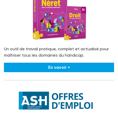
Un outil de travail pratique, complet et actualisé pour
maîtriser tous les domaines du handicap.
En savoir +