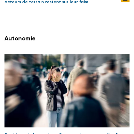
acteurs de terrain restent sur leur faim
Autonomie