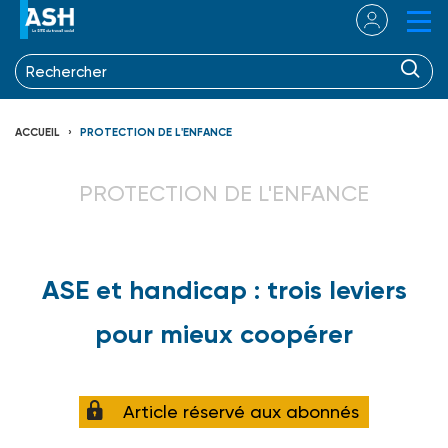
ACCUEIL
PROTECTION DE L'ENFANCE
PROTECTION DE L'ENFANCE
ASE et handicap : trois leviers
pour mieux coopérer
Article réservé aux abonnés