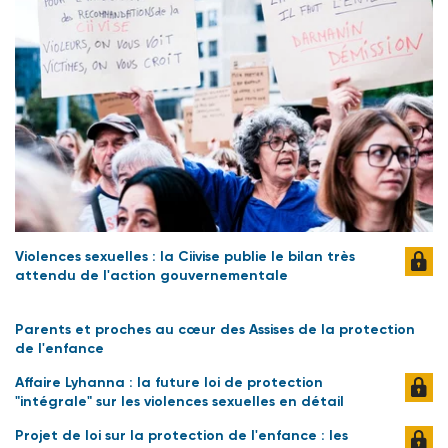
Violences sexuelles : la Ciivise publie le bilan très
attendu de l'action gouvernementale
Parents et proches au cœur des Assises de la protection
de l'enfance
Affaire Lyhanna : la future loi de protection
"intégrale" sur les violences sexuelles en détail
Projet de loi sur la protection de l'enfance : les