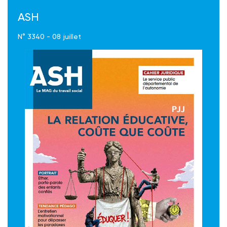
ASH
N° 3340 - 08 juillet