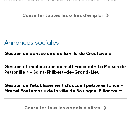
Consulter toutes les offres d'emploi
Annonces sociales
Gestion du périscolaire de la ville de Creutzwald
Gestion et exploitation du multi-accueil « La Maison de
Petronille » - Saint-Philbert-de-Grand-Lieu
Gestion de l'établissement d'accueil petite enfance «
Marcel Bontemps » de la ville de Boulogne-Billancourt
Consulter tous les appels d'offres