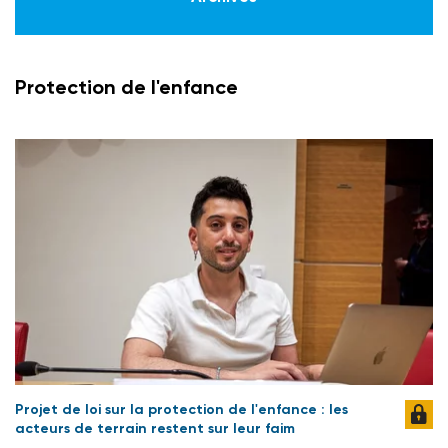
Protection de l'enfance
Projet de loi sur la protection de l'enfance : les
acteurs de terrain restent sur leur faim