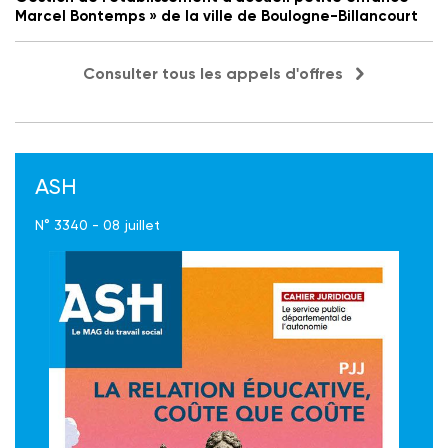
Marcel Bontemps » de la ville de Boulogne-Billancourt
Consulter tous les appels d'offres
ASH
N° 3340 - 08 juillet