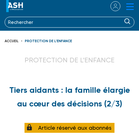
ACCUEIL
PROTECTION DE L'ENFANCE
PROTECTION DE L'ENFANCE
Tiers aidants : la famille élargie
au cœur des décisions (2/3)
Article réservé aux abonnés