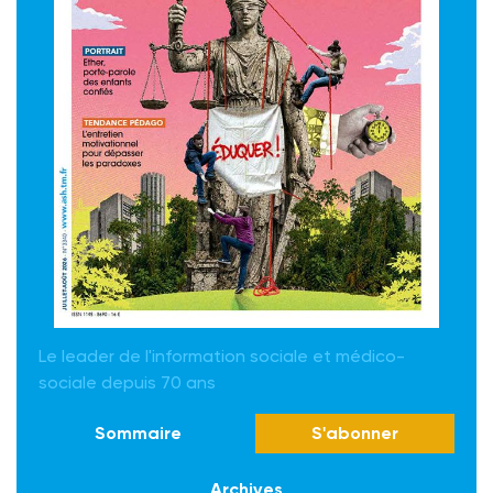
Le leader de l'information sociale et médico-
sociale depuis 70 ans
Sommaire
S'abonner
Archives