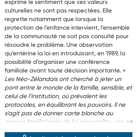
exprime le sentiment que ses valeurs
culturelles ne sont pas respectées. Elle
regrette notamment que lorsque la
protection de l’enfance intervient, l’ensemble
de la communauté ne soit pas consulté pour
résoudre le problème. Une observation
qu’entérine la loi en introduisant, en 1989, la
possibilité d’organiser une conférence
familiale avant toute décision importante. «
Les Néo-Zélandais ont cherché à jeter un
pont entre le monde de la famille, sensible, et
celui de l’institution, où prévalent les
protocoles, en équilibrant les pouvoirs. Il ne
s’agit pas de donner carte blanche au
groupe familial mais de lui reconnaître une ca