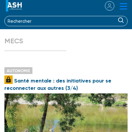
MECS
AUTONOMIE
Santé mentale : des initiatives pour se
reconnecter aux autres (3/4)