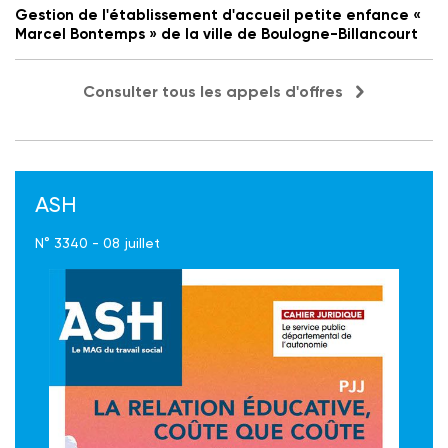
Gestion de l'établissement d'accueil petite enfance «
Marcel Bontemps » de la ville de Boulogne-Billancourt
Consulter tous les appels d'offres
ASH
N° 3340 - 08 juillet