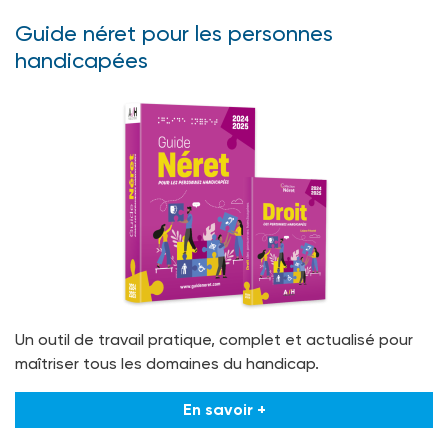
Guide néret pour les personnes
handicapées
Un outil de travail pratique, complet et actualisé pour
maîtriser tous les domaines du handicap.
En savoir +