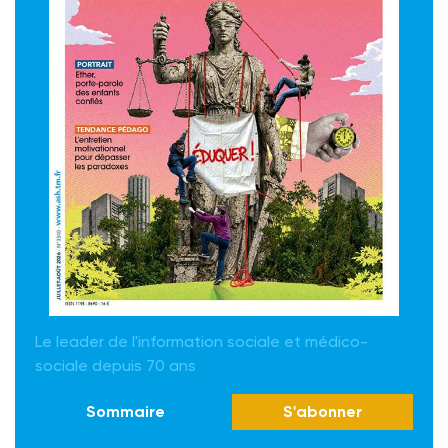
Le leader de l'information sociale et médico-
sociale depuis 70 ans
Sommaire
S'abonner