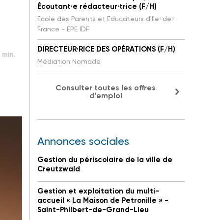
Écoutant·e rédacteur·trice (F/H)
Ecole des Parents et Educateurs d'Ile-de-
France - EPE IDF
DIRECTEUR·RICE DES OPÉRATIONS (F/H)
 min.
Médiation Nomade
Consulter toutes les offres
d'emploi
Annonces sociales
Gestion du périscolaire de la ville de
Creutzwald
Gestion et exploitation du multi-
accueil « La Maison de Petronille » -
Saint-Philbert-de-Grand-Lieu