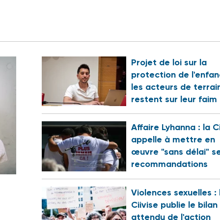
Projet de loi sur la
protection de l'enfan
les acteurs de terrai
restent sur leur faim
Affaire Lyhanna : la C
appelle à mettre en
œuvre "sans délai" s
recommandations
Violences sexuelles : 
Ciivise publie le bilan
attendu de l'action