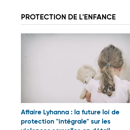
PROTECTION DE L'ENFANCE
Affaire Lyhanna : la future loi de
protection "intégrale" sur les