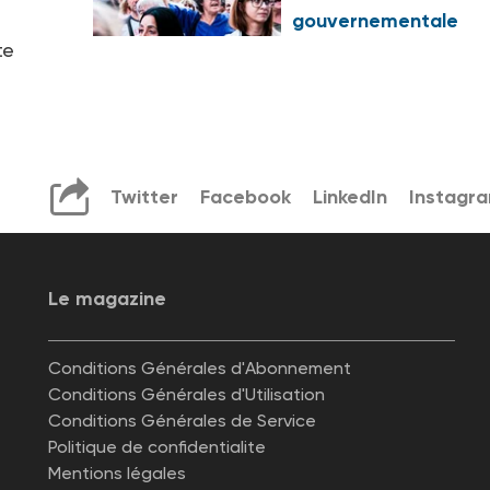
gouvernementale
te
Twitter
Facebook
LinkedIn
Instagr
Le magazine
Conditions Générales d'Abonnement
Conditions Générales d'Utilisation
Conditions Générales de Service
Politique de confidentialite
Mentions légales