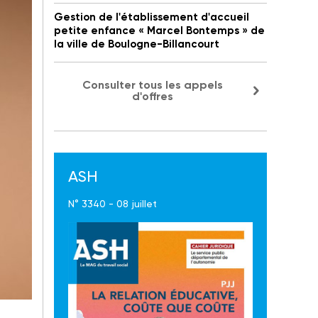
Gestion de l'établissement d'accueil
petite enfance « Marcel Bontemps » de
la ville de Boulogne-Billancourt
Consulter tous les appels
d'offres
ASH
N° 3340 - 08 juillet