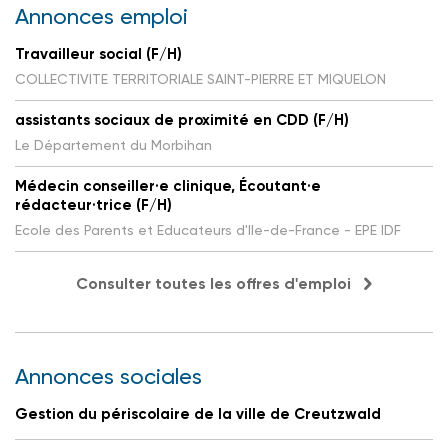
Annonces emploi
Travailleur social (F/H)
COLLECTIVITE TERRITORIALE SAINT-PIERRE ET MIQUELON
assistants sociaux de proximité en CDD (F/H)
Le Département du Morbihan
Médecin conseiller·e clinique, Écoutant·e
rédacteur·trice (F/H)
Ecole des Parents et Educateurs d'Ile-de-France - EPE IDF
Consulter toutes les offres d'emploi
Annonces sociales
Gestion du périscolaire de la ville de Creutzwald