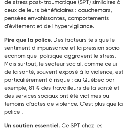
de stress post-traumatique (SPT) similaires à
ceux de leurs bénéficiaires : cauchemars,
pensées envahissantes, comportements
d'évitement et de l'hypervigilance.
Pire que la police.
Des facteurs tels que le
sentiment d'impuissance et la pression socio-
économique-politique aggravent le stress.
Mais surtout, le secteur social, comme celui
de la santé, souvent exposé à la violence, est
particulièrement à risque : au Québec par
exemple, 81 % des travailleurs de la santé et
des services sociaux ont été victimes ou
témoins d'actes de violence. C’est plus que la
police !
Un soutien essentiel.
Ce SPT chez les