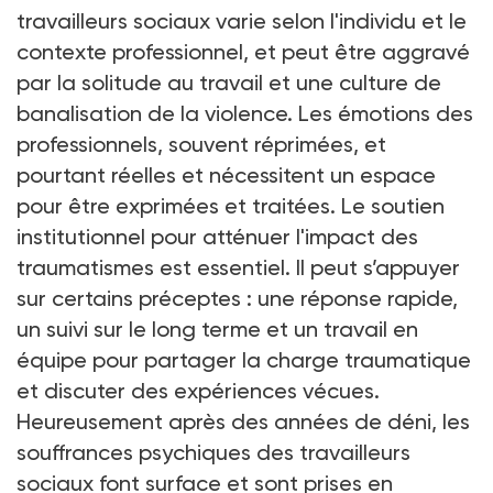
travailleurs sociaux varie selon l'individu et le
contexte professionnel, et peut être aggravé
par la solitude au travail et une culture de
banalisation de la violence. Les émotions des
professionnels, souvent réprimées, et
pourtant réelles et nécessitent un espace
pour être exprimées et traitées. Le soutien
institutionnel pour atténuer l'impact des
traumatismes est essentiel. Il peut s’appuyer
sur certains préceptes : une réponse rapide,
un suivi sur le long terme et un travail en
équipe pour partager la charge traumatique
et discuter des expériences vécues.
Heureusement après des années de déni, les
souffrances psychiques des travailleurs
sociaux font surface et sont prises en