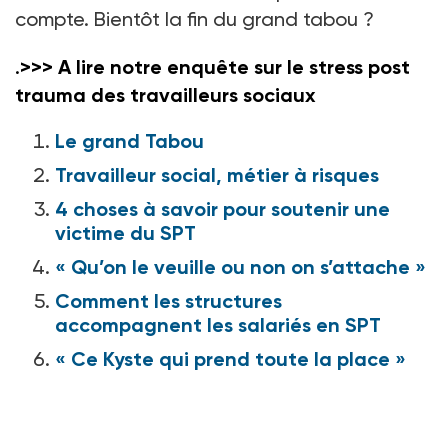
compte. Bientôt la fin du grand tabou ?
.
>>> A lire notre enquête sur le stress post
trauma des travailleurs sociaux
Le grand Tabou
Travailleur social, métier à risques
4 choses à savoir pour soutenir une
victime du SPT
« Qu’on le veuille ou non on s’attache »
Comment les structures
accompagnent les salariés en SPT
« Ce Kyste qui prend toute la place »