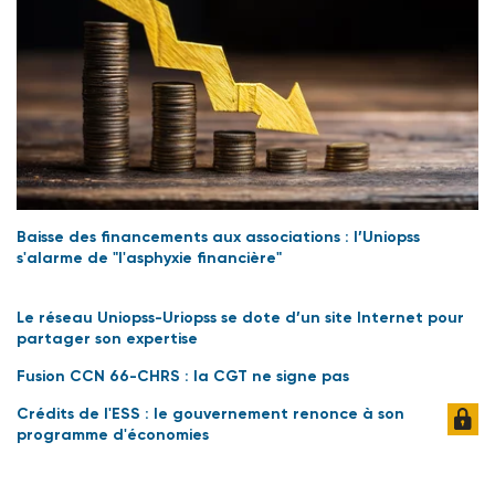
Baisse des financements aux associations : l’Uniopss
s'alarme de "l'asphyxie financière"
Le réseau Uniopss-Uriopss se dote d’un site Internet pour
partager son expertise
Fusion CCN 66-CHRS : la CGT ne signe pas
Crédits de l'ESS : le gouvernement renonce à son
programme d'économies