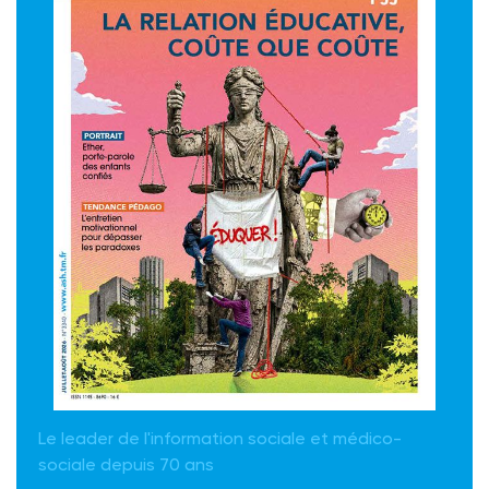
Le leader de l'information sociale et médico-
sociale depuis 70 ans