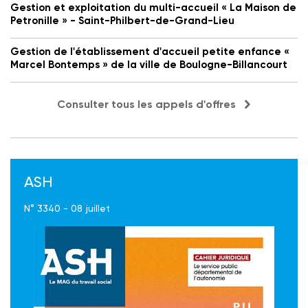
Gestion et exploitation du multi-accueil « La Maison de
Petronille » - Saint-Philbert-de-Grand-Lieu
Gestion de l'établissement d'accueil petite enfance «
Marcel Bontemps » de la ville de Boulogne-Billancourt
Consulter tous les appels d'offres
ASH
N° 3340 - 08 juillet