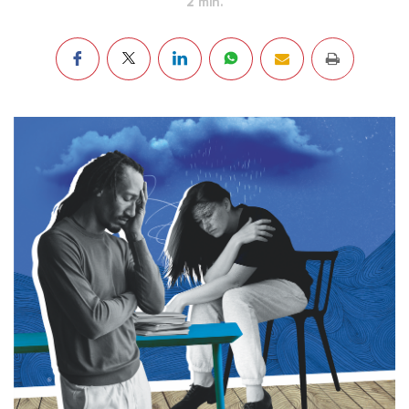
2 min.