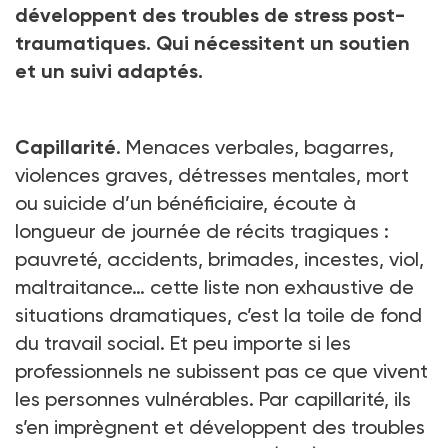
développent des troubles de stress post-
traumatiques. Qui nécessitent un soutien
et un suivi adaptés.
Capillarité
. Menaces verbales, bagarres,
violences graves, détresses mentales, mort
ou suicide d’un bénéficiaire, écoute à
longueur de journée de récits tragiques :
pauvreté, accidents, brimades, incestes, viol,
maltraitance… cette liste non exhaustive de
situations dramatiques, c’est la toile de fond
du travail social. Et peu importe si les
professionnels ne subissent pas ce que vivent
les personnes vulnérables. Par capillarité, ils
s’en imprègnent et développent des troubles