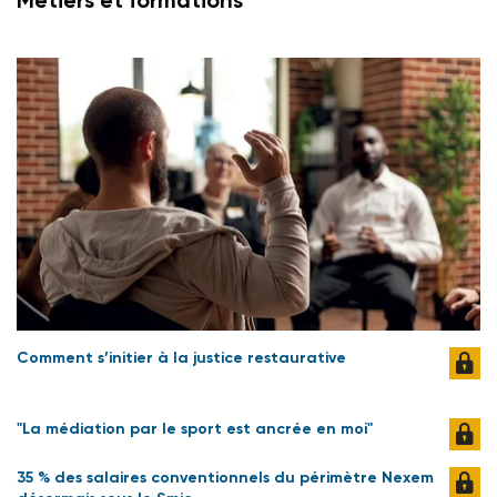
Métiers et formations
Comment s’initier à la justice restaurative
"La médiation par le sport est ancrée en moi"
35 % des salaires conventionnels du périmètre Nexem