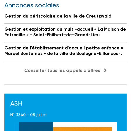
Annonces sociales
Gestion du périscolaire de la ville de Creutzwald
Gestion et exploitation du multi-accueil « La Maison de
Petronille » - Saint-Philbert-de-Grand-Lieu
Gestion de l'établissement d'accueil petite enfance «
Marcel Bontemps » de la ville de Boulogne-Billancourt
Consulter tous les appels d'offres
ASH
N° 3340 - 08 juillet