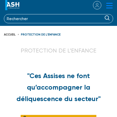
ACCUEIL
PROTECTION DE L'ENFANCE
PROTECTION DE L'ENFANCE
"Ces Assises ne font
qu’accompagner la
déliquescence du secteur"