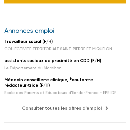
Annonces emploi
Travailleur social (F/H)
COLLECTIVITE TERRITORIALE SAINT-PIERRE ET MIQUELON
assistants sociaux de proximité en CDD (F/H)
Le Département du Morbihan
Médecin conseiller·e clinique, Écoutant·e
rédacteur·trice (F/H)
Ecole des Parents et Educateurs d'Ile-de-France - EPE IDF
Consulter toutes les offres d'emploi