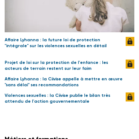
Affaire Lyhanna : la future loi de protection
"intégrale" sur les violences sexuelles en détail
Projet de loi sur la protection de l'enfance : les
acteurs de terrain restent sur leur faim
Affaire Lyhanna : la Ciivise appelle à mettre en œuvre
"sans délai" ses recommandations
Violences sexuelles : la Ciivise publie le bilan très
attendu de l'action gouvernementale