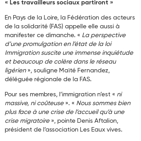
« Les travailleurs sociaux partiront »
En Pays de la Loire, la Fédération des acteurs
de la solidarité (FAS) appelle elle aussi à
manifester ce dimanche. «
La perspective
d’une promulgation en l’état de la loi
Immigration suscite une immense inquiétude
et beaucoup de colère dans le réseau
ligérien
», souligne Maïté Fernandez,
déléguée régionale de la FAS.
Pour ses membres, l’immigration n’est «
ni
massive, ni coûteuse
». «
Nous sommes bien
plus face à une crise de l’accueil qu’à une
crise migratoire
», pointe Denis Aftalion,
président de l’association Les Eaux vives.