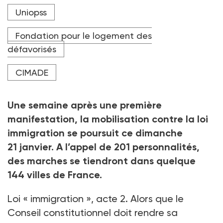
Uniopss
Fondation pour le logement des
défavorisés
CIMADE
Une semaine après une première
manifestation, la mobilisation contre la loi
immigration se poursuit ce dimanche
21
janvier. A l’appel de 201
personnalités,
des marches se tiendront dans quelque
144
villes de France.
Loi «
immigration
», acte
2. Alors que le
Conseil constitutionnel doit rendre sa