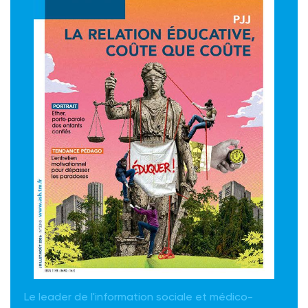
Le leader de l'information sociale et médico-