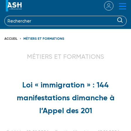
ACCUEIL
MÉTIERS ET FORMATIONS
MÉTIERS ET FORMATIONS
Loi « immigration » : 144
manifestations dimanche à
l’Appel des 201