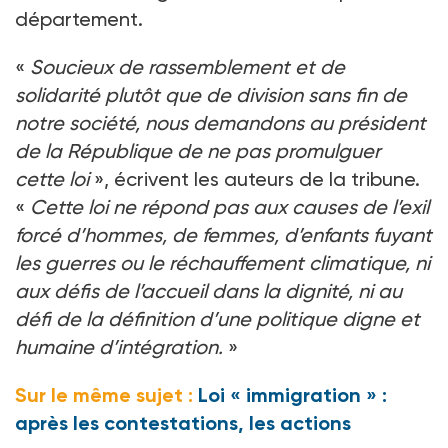
département.
«
Soucieux de rassemblement et de
solidarité plutôt que de division sans fin de
notre société, nous demandons au président
de la République de ne pas promulguer
cette loi
», écrivent les auteurs de la tribune.
«
Cette loi ne répond pas aux causes de l’exil
forcé d’hommes, de femmes, d’enfants fuyant
les guerres ou le réchauffement climatique, ni
aux défis de l’accueil dans la dignité, ni au
défi de la définition d’une politique digne et
humaine d’intégration.
»
Sur le même sujet :
Loi « immigration » :
après les contestations, les actions