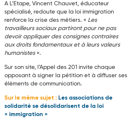
A L’Etape, Vincent Chauvet, éducateur
spécialisé, redoute que la loi immigration
renforce la crise des métiers. «
Les
travailleurs sociaux partiront pour ne pas
devoir appliquer des consignes contraires
aux droits fondamentaux et à leurs valeurs
humanistes
».
Sur son site, l’Appel des 201 invite chaque
opposant à signer la pétition et à diffuser ses
éléments de communication.
Sur le même sujet :
Les associations de
solidarité se désolidarisent de la loi
« immigration »