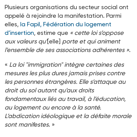
Plusieurs organisations du secteur social ont
appelé à rejoindre la manifestation. Parmi
elles,
la Fapil, Fédération du logement
d’insertion
, estime que
«
cette loi s’oppose
aux valeurs qu’
[elle]
porte et qui animent
l’ensemble de ses associations adhérentes
»
.
«
La loi "immigration" intègre certaines des
mesures les plus dures jamais prises contre
les personnes étrangères. Elle s’attaque au
droit du sol autant qu’aux droits
fondamentaux liés au travail, à l’éducation,
au logement ou encore à la santé.
L’abdication idéologique et la défaite morale
sont manifestes
.
»