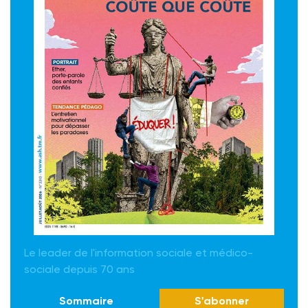
Le leader de l'information sociale et médico-
sociale depuis 70 ans
Sommaire
S'abonner