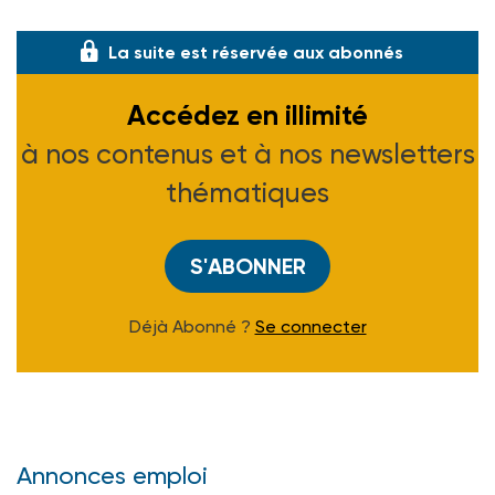
La suite est réservée aux abonnés
Accédez en illimité
à nos contenus et à nos newsletters
thématiques
S'ABONNER
Déjà Abonné ?
Se connecter
Annonces emploi