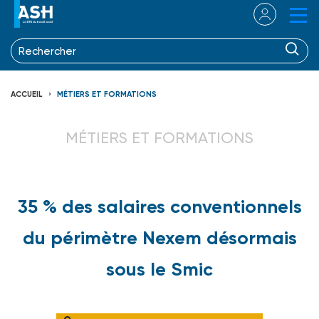
ACCUEIL
MÉTIERS ET FORMATIONS
MÉTIERS ET FORMATIONS
35 % des salaires conventionnels
du périmètre Nexem désormais
sous le Smic