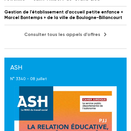
Gestion de l'établissement d'accueil petite enfance «
Marcel Bontemps » de la ville de Boulogne-Billancourt
Consulter tous les appels d'offres
ASH
N° 3340 - 08 juillet