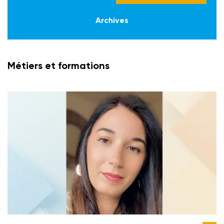
Archives
Métiers et formations