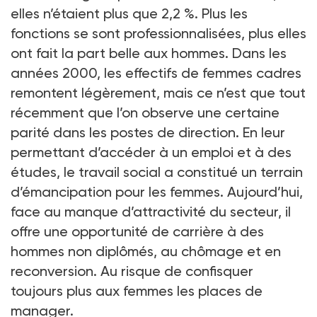
elles n’étaient plus que 2,2 %. Plus les
fonctions se sont professionnalisées, plus elles
ont fait la part belle aux hommes. Dans les
années 2000, les effectifs de femmes cadres
remontent légèrement, mais ce n’est que tout
récemment que l’on observe une certaine
parité dans les postes de direction. En leur
permettant d’accéder à un emploi et à des
études, le travail social a constitué un terrain
d’émancipation pour les femmes. Aujourd’hui,
face au manque d’attractivité du secteur, il
offre une opportunité de carrière à des
hommes non diplômés, au chômage et en
reconversion. Au risque de confisquer
toujours plus aux femmes les places de
manager.