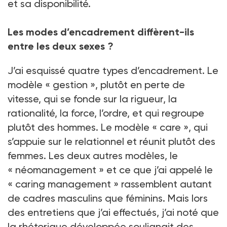
et sa disponibilité.
Les modes d’encadrement diffèrent-ils
entre les deux sexes ?
J’ai esquissé quatre types d’encadrement. Le
modèle « gestion », plutôt en perte de
vitesse, qui se fonde sur la rigueur, la
rationalité, la force, l’ordre, et qui regroupe
plutôt des hommes. Le modèle « care », qui
s’appuie sur le relationnel et réunit plutôt des
femmes. Les deux autres modèles, le
« néomanagement » et ce que j’ai appelé le
« caring management » rassemblent autant
de cadres masculins que féminins. Mais lors
des entretiens que j’ai effectués, j’ai noté que
la rhétorique développée soulignait des