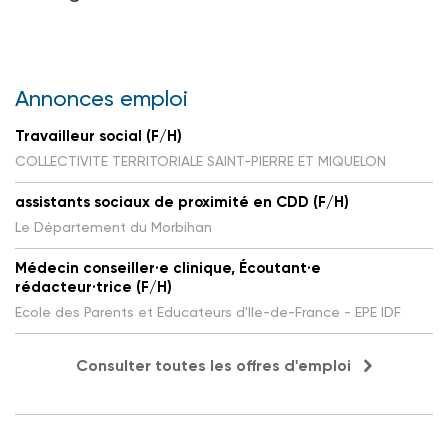
Annonces emploi
Travailleur social (F/H)
COLLECTIVITE TERRITORIALE SAINT-PIERRE ET MIQUELON
assistants sociaux de proximité en CDD (F/H)
Le Département du Morbihan
Médecin conseiller·e clinique, Écoutant·e
rédacteur·trice (F/H)
Ecole des Parents et Educateurs d'Ile-de-France - EPE IDF
Consulter toutes les offres d'emploi