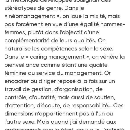
stéréotypes de genre. Dans le
« néomanagement », on loue la mixité, mais
pas forcément en vue d’une égalité hommes-
femmes, plutôt dans l’objectif d’une
complémentarité de leurs qualités. On
naturalise les compétences selon le sexe.
Dans le « caring management », on vénère la
bienveillance comme étant une qualité
féminine au service du management. Or
encadrer ou diriger repose à la fois sur un
travail de gestion, d’organisation, de
contrôle, d’autorité, mais aussi de soutien,
d’attention, d’écoute, de responsabilité… Ces
dimensions n’appartiennent pas à l’un ou
l’autre sexe. Mais quand j’ai demandé aux
professionnels quelle était, pour eux, l’activité