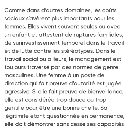
Comme dans d’autres domaines, les coûts
sociaux s’avèrent plus importants pour les
femmes. Elles vivent souvent seules ou avec
un enfant et attestent de ruptures familiales,
de surinvestissement temporel dans le travail
et de lutte contre les stéréotypes. Dans le
travail social ou ailleurs, le management est
toujours traversé par des normes de genre
masculines. Une femme à un poste de
direction qui fait preuve d’autorité est jugée
agressive. Si elle fait preuve de bienveillance,
elle est considérée trop douce ou trop
gentille pour être une bonne cheffe. Sa
légitimité étant questionnée en permanence,
elle doit démontrer sans cesse ses capacités