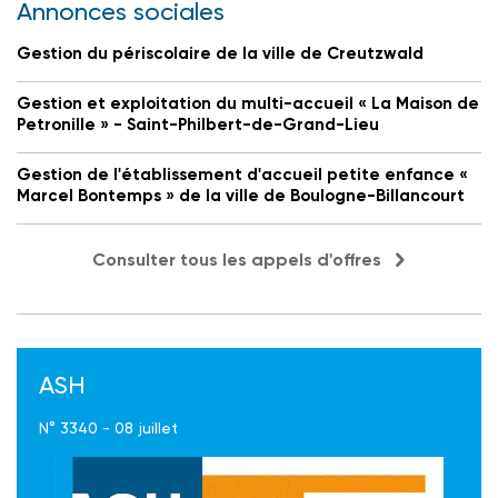
Annonces sociales
Gestion du périscolaire de la ville de Creutzwald
Gestion et exploitation du multi-accueil « La Maison de
Petronille » - Saint-Philbert-de-Grand-Lieu
Gestion de l'établissement d'accueil petite enfance «
Marcel Bontemps » de la ville de Boulogne-Billancourt
Consulter tous les appels d'offres
ASH
N° 3340 - 08 juillet