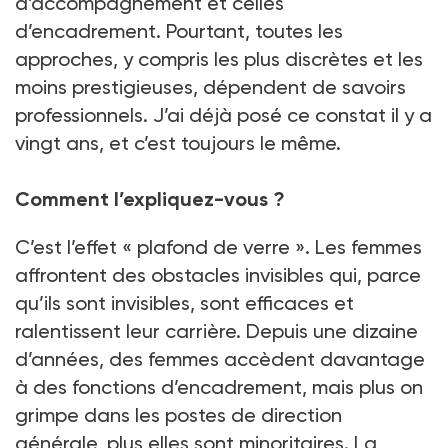
d’accompagnement et celles
d’encadrement. Pourtant, toutes les
approches, y compris les plus discrètes et les
moins prestigieuses, dépendent de savoirs
professionnels. J’ai déjà posé ce constat il y a
vingt ans, et c’est toujours le même.
Comment l’expliquez-vous ?
C’est l’effet « plafond de verre ». Les femmes
affrontent des obstacles invisibles qui, parce
qu’ils sont invisibles, sont efficaces et
ralentissent leur carrière. Depuis une dizaine
d’années, des femmes accèdent davantage
à des fonctions d’encadrement, mais plus on
grimpe dans les postes de direction
générale, plus elles sont minoritaires. La