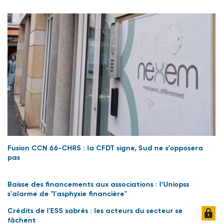
Fusion CCN 66-CHRS : la CFDT signe, Sud ne s’opposera
pas
Baisse des financements aux associations : l’Uniopss
s'alarme de "l'asphyxie financière"
Crédits de l'ESS sabrés : les acteurs du secteur se
fâchent