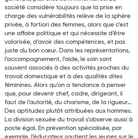
société considère toujours que la prise en
charge des vulnérabilités relève de la sphère
privée, à fortiori des femmes, alors que c’est
une affaire politique et qui nécessite d’être
valorisée, d’avoir des compétences, et pas
juste du bon cœur. Dans les représentations,
l’accompagnement, l’aide, le soin sont
souvent associés à des activités proches du
travail domestique et à des qualités dites
féminines. Alors qu’on a tendance à penser
que, pour devenir chef, cadre, dirigeant, il
faut de l’autorité, du charisme, de la rigueur…
Des aptitudes plutôt attribuées aux hommes.
La division sexuée du travail s’observe aussi à
poste égal. En prévention spécialisée, par
exemple, l’éducateur soutient les jeunes sur le