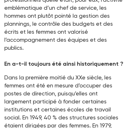
emblématique d’un chef de service, les
hommes ont plutôt pointé la gestion des
plannings, le contrôle des budgets et des
écrits et les femmes ont valorisé
l’accompagnement des équipes et des
publics.
En a-t-il toujours été ainsi historiquement ?
Dans la première moitié du XXe siècle, les
femmes ont été en mesure d’occuper des
postes de direction, puisqu’elles ont
largement participé à fonder certaines
institutions et certaines écoles de travail
social. En 1949, 40 % des structures sociales
étaient dirigées par des femmes. En 1979,