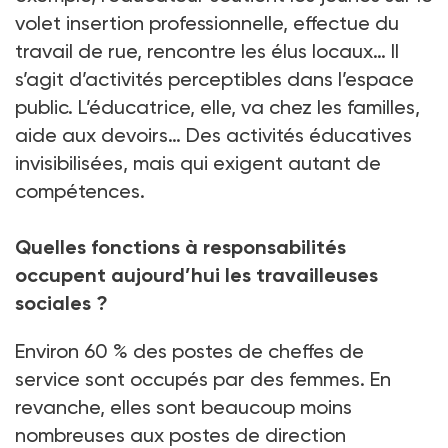
volet insertion professionnelle, effectue du
travail de rue, rencontre les élus locaux… Il
s’agit d’activités perceptibles dans l’espace
public. L’éducatrice, elle, va chez les familles,
aide aux devoirs… Des activités éducatives
invisibilisées, mais qui exigent autant de
compétences.
Quelles fonctions à responsabilités
occupent aujourd’hui les travailleuses
sociales ?
Environ 60 % des postes de cheffes de
service sont occupés par des femmes. En
revanche, elles sont beaucoup moins
nombreuses aux postes de direction