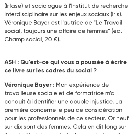
(Irfase) et sociologue à l'Institut de recherche
interdisciplinaire sur les enjeux sociaux (Iris).
Véronique Bayer est l'autrice de "Le Travail
social, toujours une affaire de femmes" (ed.
Champ social, 20 €).
ASH : Qu’est-ce qui vous a poussée à écrire
ce livre sur les cadres du social ?
Véronique Bayer :
Mon expérience de
travailleuse sociale et de formatrice m’a
conduit à identifier une double injustice. La
première concerne le peu de considération
pour les professionnels de ce secteur. Or neuf
sur dix sont des femmes. Cela en dit long sur