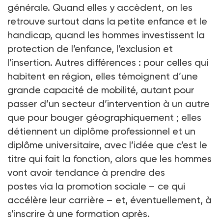
générale. Quand elles y accèdent, on les
retrouve surtout dans la petite enfance et le
handicap, quand les hommes investissent la
protection de l’enfance, l’exclusion et
l’insertion. Autres différences : pour celles qui
habitent en région, elles témoignent d’une
grande capacité de mobilité, autant pour
passer d’un secteur d’intervention à un autre
que pour bouger géographiquement ; elles
détiennent un diplôme professionnel et un
diplôme universitaire, avec l’idée que c’est le
titre qui fait la fonction, alors que les hommes
vont avoir tendance à prendre des
postes via la promotion sociale – ce qui
accélère leur carrière – et, éventuellement, à
s’inscrire à une formation après.