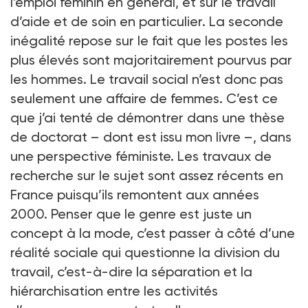
l’emploi féminin en général, et sur le travail
d’aide et de soin en particulier. La seconde
inégalité repose sur le fait que les postes les
plus élevés sont majoritairement pourvus par
les hommes. Le travail social n’est donc pas
seulement une affaire de femmes. C’est ce
que j’ai tenté de démontrer dans une thèse
de doctorat – dont est issu mon livre –, dans
une perspective féministe. Les travaux de
recherche sur le sujet sont assez récents en
France puisqu’ils remontent aux années
2000. Penser que le genre est juste un
concept à la mode, c’est passer à côté d’une
réalité sociale qui questionne la division du
travail, c’est-à-dire la séparation et la
hiérarchisation entre les activités