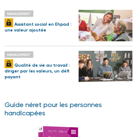
MANAGEMENT
Assistant social en Ehpad :
une valeur ajoutée
MANAGEMENT
Qualité de vie au travail :
diriger par les valeurs, un défi
payant
Guide néret pour les personnes
handicapées