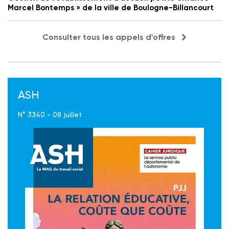
Marcel Bontemps » de la ville de Boulogne-Billancourt
Consulter tous les appels d'offres
ASH
N° 3340 - 08 juillet