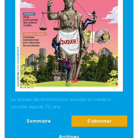
Le leader de l'information sociale et médico-
sociale depuis 70 ans
Sommaire
S'abonner
Archives