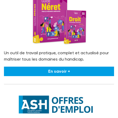
Un outil de travail pratique, complet et actualisé pour
maîtriser tous les domaines du handicap.
En savoir +