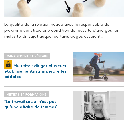
La qualité de la relation nouée avec le responsable de
proximité constitue une condition de réussite d’une gestion
multisite. Un sujet auquel certains sièges essaient…
MANAGEMENT ET RÉSEAUX
Multisite : diriger plusieurs
établissements sans perdre les
pédales
MÉTIERS ET FORMATIONS
"Le travail social n’est pas
qu’une affaire de femmes"