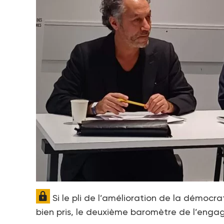
Si le pli de l’amélioration de la démocra
bien pris, le deuxième baromètre de l’eng