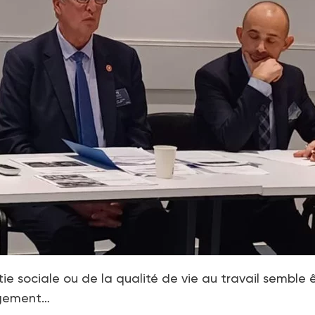
tie sociale ou de la qualité de vie au travail semble 
agement…