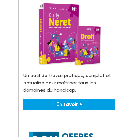
Un outil de travail pratique, complet et
actualisé pour maîtriser tous les
domaines du handicap.
En savoir +