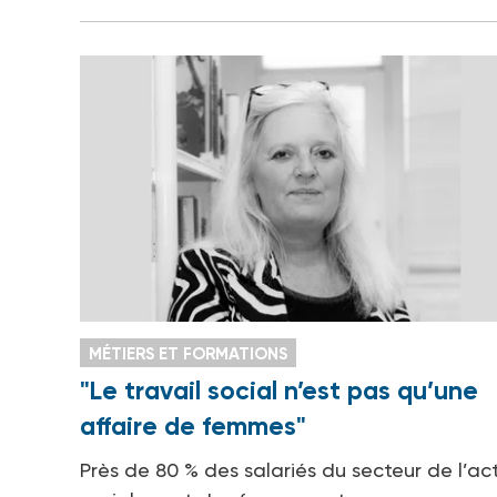
MÉTIERS ET FORMATIONS
"Le travail social n’est pas qu’une
affaire de femmes"
Près de 80 % des salariés du secteur de l’ac