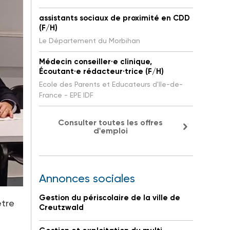
assistants sociaux de proximité en CDD
(F/H)
Le Département du Morbihan
Médecin conseiller·e clinique,
Écoutant·e rédacteur·trice (F/H)
Ecole des Parents et Educateurs d'Ile-de-
France - EPE IDF
Consulter toutes les offres
d'emploi
Annonces sociales
Gestion du périscolaire de la ville de
être
Creutzwald