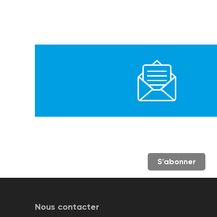
S'abonner
Nous contacter