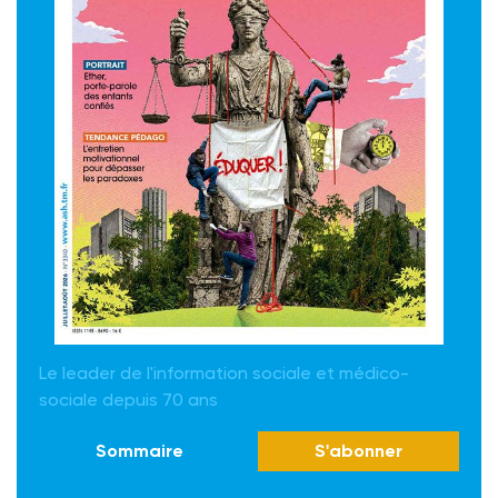
Le leader de l'information sociale et médico-
sociale depuis 70 ans
Sommaire
S'abonner