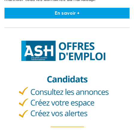
En savoir +