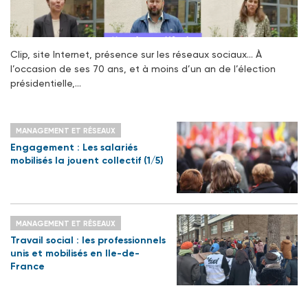
Clip, site Internet, présence sur les réseaux sociaux… À
l’occasion de ses 70 ans, et à moins d’un an de l’élection
présidentielle,…
MANAGEMENT ET RÉSEAUX
Engagement : Les salariés
mobilisés la jouent collectif (1/5)
MANAGEMENT ET RÉSEAUX
Travail social : les professionnels
unis et mobilisés en Ile-de-
France