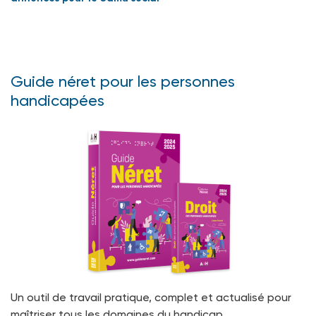
Guide néret pour les personnes
handicapées
Un outil de travail pratique, complet et actualisé pour
maîtriser tous les domaines du handicap.