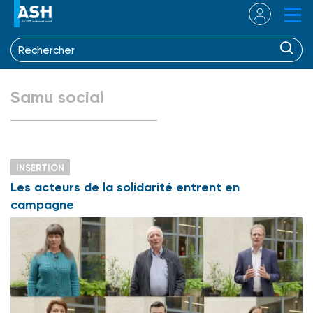
Samu social
INSERTION
Les acteurs de la solidarité entrent en
campagne