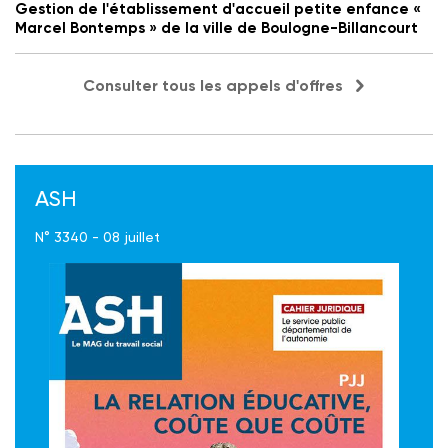
Gestion de l'établissement d'accueil petite enfance «
Marcel Bontemps » de la ville de Boulogne-Billancourt
Consulter tous les appels d'offres
ASH
N° 3340 - 08 juillet