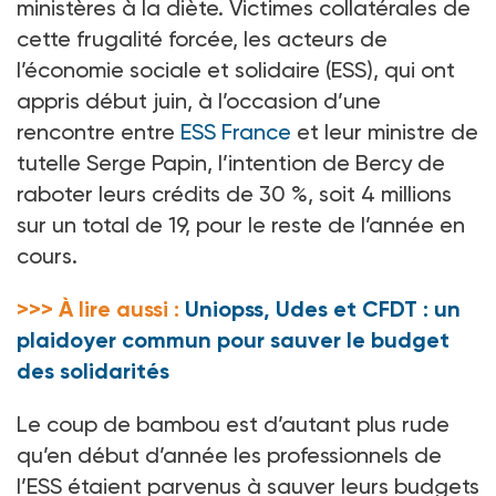
ministères à la diète. Victimes collatérales de
cette frugalité forcée, les acteurs de
l’économie sociale et solidaire (ESS), qui ont
appris début juin, à l’occasion d’une
rencontre entre
ESS France
et leur ministre de
tutelle Serge Papin, l’intention de Bercy de
raboter leurs crédits de 30
%, soit 4
millions
sur un total de 19, pour le reste de l’année en
cours.
>>> À lire aussi :
Uniopss, Udes et CFDT : un
plaidoyer commun pour sauver le budget
des solidarités
Le coup de bambou est d’autant plus rude
qu’en début d’année les professionnels de
l’ESS étaient parvenus à sauver leurs budgets