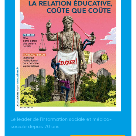
Le leader de l'information sociale et médico-
sociale depuis 70 ans