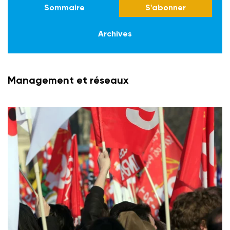
Sommaire
S'abonner
Archives
Management et réseaux