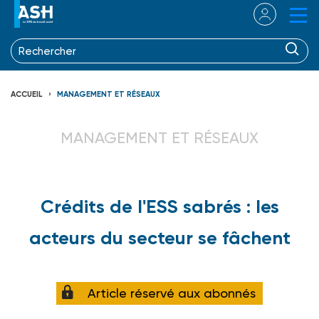
ACCUEIL
MANAGEMENT ET RÉSEAUX
MANAGEMENT ET RÉSEAUX
Crédits de l'ESS sabrés : les
acteurs du secteur se fâchent
Article réservé aux abonnés