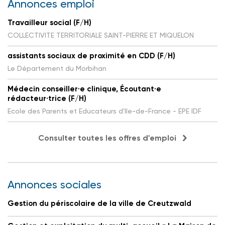
Annonces emploi
Travailleur social (F/H)
COLLECTIVITE TERRITORIALE SAINT-PIERRE ET MIQUELON
assistants sociaux de proximité en CDD (F/H)
Le Département du Morbihan
Médecin conseiller·e clinique, Écoutant·e
rédacteur·trice (F/H)
Ecole des Parents et Educateurs d'Ile-de-France - EPE IDF
Consulter toutes les offres d'emploi
Annonces sociales
Gestion du périscolaire de la ville de Creutzwald