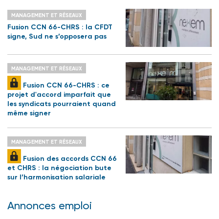
MANAGEMENT ET RÉSEAUX
Fusion CCN 66-CHRS : la CFDT
signe, Sud ne s’opposera pas
MANAGEMENT ET RÉSEAUX
Fusion CCN 66-CHRS : ce
projet d'accord imparfait que
les syndicats pourraient quand
même signer
MANAGEMENT ET RÉSEAUX
Fusion des accords CCN 66
et CHRS : la négociation bute
sur l’harmonisation salariale
Annonces emploi