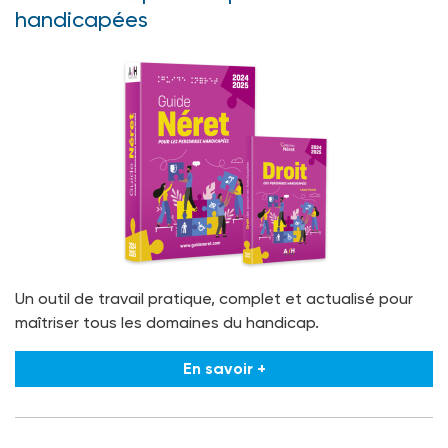
handicapées
Un outil de travail pratique, complet et actualisé pour
maîtriser tous les domaines du handicap.
En savoir +