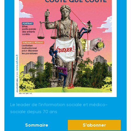
Le leader de l'information sociale et médico-
sociale depuis 70 ans
Sommaire
S'abonner