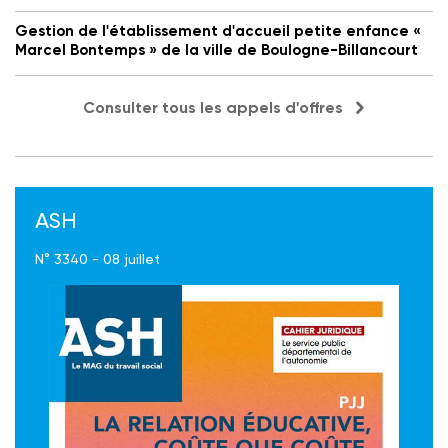
Gestion de l'établissement d'accueil petite enfance «
Marcel Bontemps » de la ville de Boulogne-Billancourt
Consulter tous les appels d'offres
ASH
N° 3340 - 08 juillet