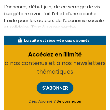
L'annonce, début juin, de ce serrage de vis
budgétaire avait fait l'effet d'une douche
froide pour les acteurs de l'économie sociale
et solidaire. Tout à sa recherche
La suite est réservée aux abonnés
Accédez en illimité
à nos contenus et à nos newsletters
thématiques
S'ABONNER
Déjà Abonné ?
Se connecter