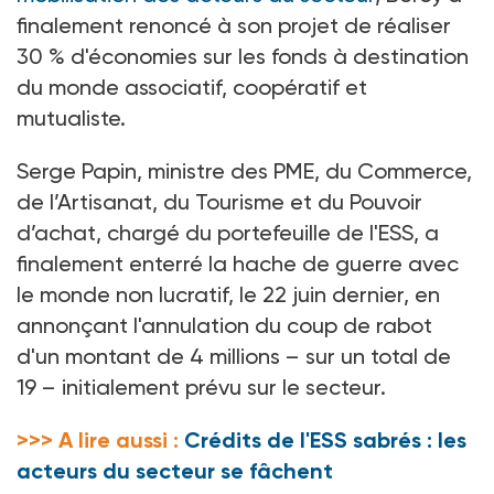
finalement renoncé à son projet de réaliser
30
% d'économies sur les fonds à destination
du monde associatif, coopératif et
mutualiste.
Serge Papin, ministre des PME, du Commerce,
de l’Artisanat, du Tourisme et du Pouvoir
d’achat, chargé du portefeuille de l'ESS, a
finalement enterré la hache de guerre avec
le monde non
lucratif, le 22
juin dernier, en
annonçant l'annulation du coup de rabot
d'un montant de 4
millions –
sur un total de
19
– initialement prévu sur le secteur.
>>> A lire aussi :
Crédits de l'ESS sabrés : les
acteurs du secteur se fâchent