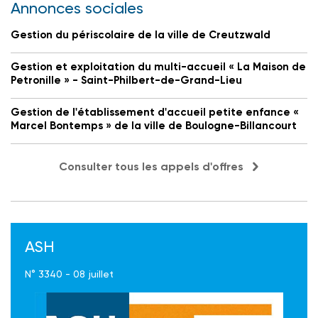
Annonces sociales
Gestion du périscolaire de la ville de Creutzwald
Gestion et exploitation du multi-accueil « La Maison de
Petronille » - Saint-Philbert-de-Grand-Lieu
Gestion de l'établissement d'accueil petite enfance «
Marcel Bontemps » de la ville de Boulogne-Billancourt
Consulter tous les appels d'offres
ASH
N° 3340 - 08 juillet