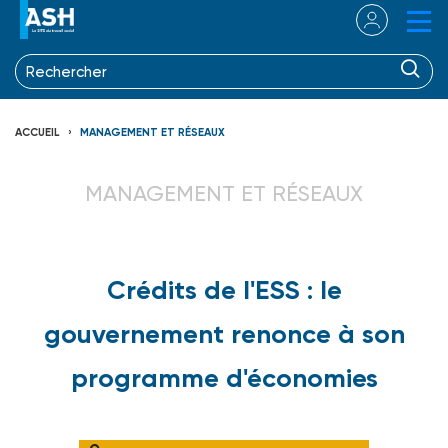
ACCUEIL
MANAGEMENT ET RÉSEAUX
MANAGEMENT ET RÉSEAUX
Crédits de l'ESS : le
gouvernement renonce à son
programme d'économies