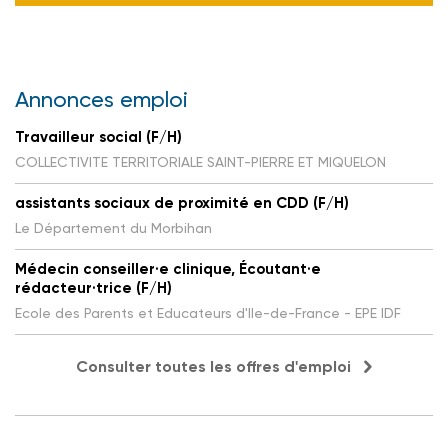
Annonces emploi
Travailleur social (F/H)
COLLECTIVITE TERRITORIALE SAINT-PIERRE ET MIQUELON
assistants sociaux de proximité en CDD (F/H)
Le Département du Morbihan
Médecin conseiller·e clinique, Écoutant·e
rédacteur·trice (F/H)
Ecole des Parents et Educateurs d'Ile-de-France - EPE IDF
Consulter toutes les offres d'emploi