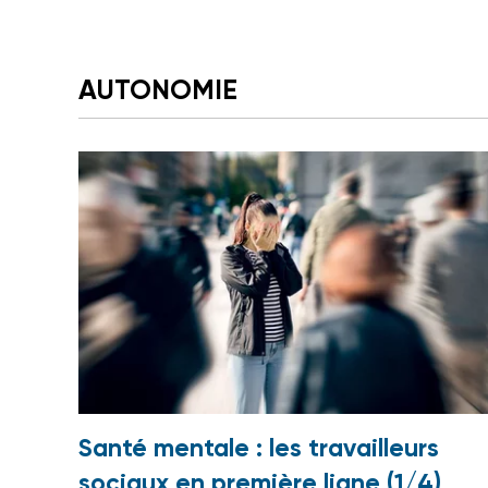
AUTONOMIE
Santé mentale : les travailleurs
sociaux en première ligne (1/4)