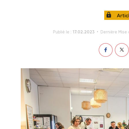
Arti
17.02.2023
Publié le :
Dernière Mise 