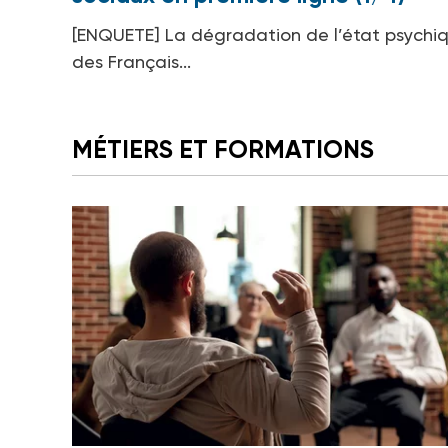
[ENQUETE] La dégradation de l’état psychi
des Français...
MÉTIERS ET FORMATIONS