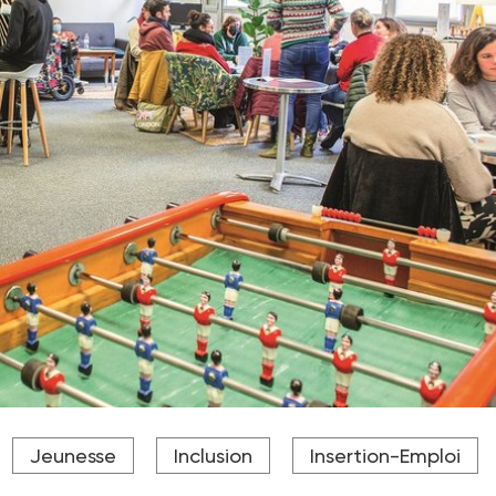
Jeunesse
Inclusion
Insertion-Emploi