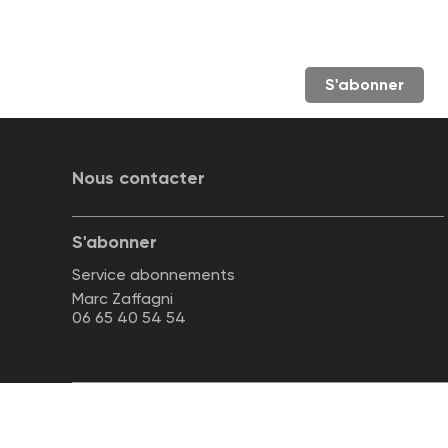
S'abonner
Nous contacter
S'abonner
Service abonnements
Marc Zaffagni
06 65 40 54 54