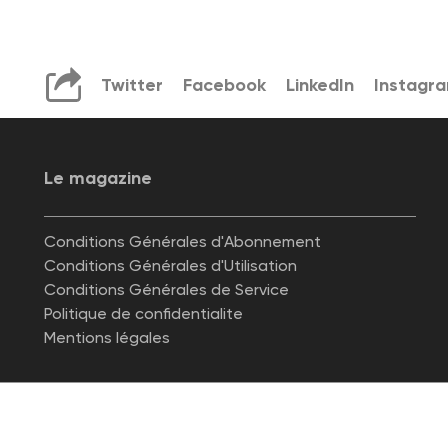
Twitter
Facebook
LinkedIn
Instagr
Le magazine
Conditions Générales d'Abonnement
Conditions Générales d'Utilisation
Conditions Générales de Service
Politique de confidentialite
Mentions légales