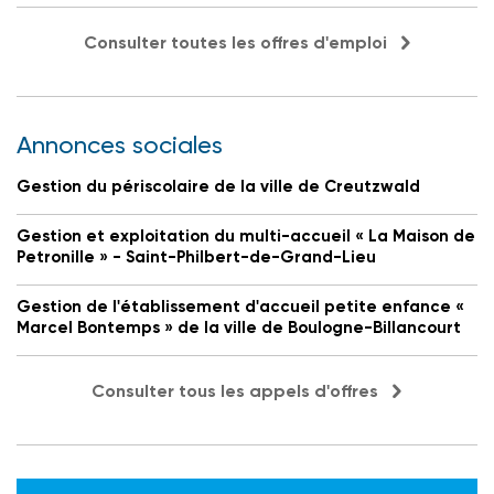
Consulter toutes les offres d'emploi
Annonces sociales
Gestion du périscolaire de la ville de Creutzwald
Gestion et exploitation du multi-accueil « La Maison de
Petronille » - Saint-Philbert-de-Grand-Lieu
Gestion de l'établissement d'accueil petite enfance «
Marcel Bontemps » de la ville de Boulogne-Billancourt
Consulter tous les appels d'offres