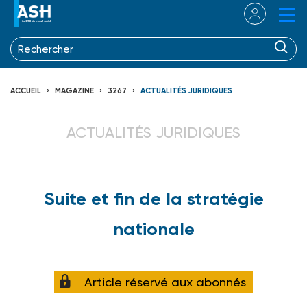
ACCUEIL
MAGAZINE
3267
ACTUALITÉS JURIDIQUES
ACTUALITÉS JURIDIQUES
Suite et fin de la stratégie
nationale
Article réservé aux abonnés