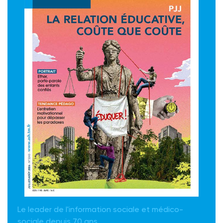
Le leader de l'information sociale et médico-
sociale depuis 70 ans