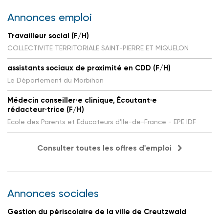
Annonces emploi
Travailleur social (F/H)
COLLECTIVITE TERRITORIALE SAINT-PIERRE ET MIQUELON
assistants sociaux de proximité en CDD (F/H)
Le Département du Morbihan
Médecin conseiller·e clinique, Écoutant·e
rédacteur·trice (F/H)
Ecole des Parents et Educateurs d'Ile-de-France - EPE IDF
Consulter toutes les offres d'emploi
Annonces sociales
Gestion du périscolaire de la ville de Creutzwald