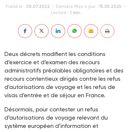
08.07.2022
15.05.2025
Publié le :
Dernière Mise à jour :
1 min.
Lecture :
Deux décrets modifient les conditions
d’exercice et d’examen des recours
administratifs préalables obligatoires et des
recours contentieux dirigés contre les refus
d’autorisations de voyage et les refus de
visas d’entrée et de séjour en France.
Désormais, pour contester un refus
d’autorisations de voyage relevant du
système européen d’information et