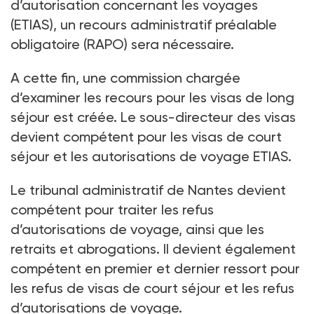
d’autorisation concernant les voyages
(ETIAS), un recours administratif préalable
obligatoire (RAPO) sera nécessaire.
A cette fin, une commission chargée
d’examiner les recours pour les visas de long
séjour est créée. Le sous-directeur des visas
devient compétent pour les visas de court
séjour et les autorisations de voyage ETIAS.
Le tribunal administratif de Nantes devient
compétent pour traiter les refus
d’autorisations de voyage, ainsi que les
retraits et abrogations. Il devient également
compétent en premier et dernier ressort pour
les refus de visas de court séjour et les refus
d’autorisations de voyage.