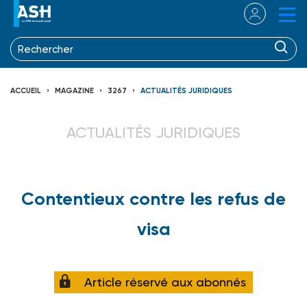
ACCUEIL
MAGAZINE
3267
ACTUALITÉS JURIDIQUES
ACTUALITÉS JURIDIQUES
Contentieux contre les refus de
visa
Article réservé aux abonnés