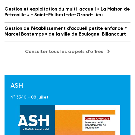
Gestion et exploitation du multi-accueil « La Maison de
Petronille » - Saint-Philbert-de-Grand-Lieu
Gestion de l'établissement d'accueil petite enfance «
Marcel Bontemps » de la ville de Boulogne-Billancourt
Consulter tous les appels d'offres
ASH
N° 3340 - 08 juillet