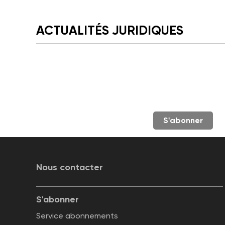
ACTUALITÉS JURIDIQUES
S'abonner
Nous contacter
S'abonner
Service abonnements