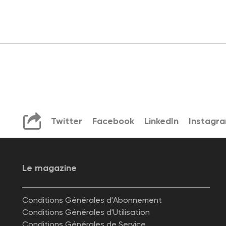
Twitter
Facebook
LinkedIn
Instagr
Le magazine
Conditions Générales d'Abonnement
Conditions Générales d'Utilisation
Conditions Générales de Service