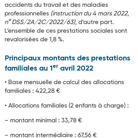
accidents du travail et des maladies
professionnelles
(instruction du 4 mars 2022,
n° DSS/2A/2C/2022/63)
, d’autre part.
L’ensemble de ces prestations sociales sont
revalorisées de 1,8 %.
Principaux montants des prestations
er
familiales au 1
avril 2022
• Base mensuelle de calcul des allocations
familiales : 422,28 €
• Allocations familiales (2 enfants à charge) :
– montant minimal : 33,78 €
– montant intermédiaire : 67,56 €