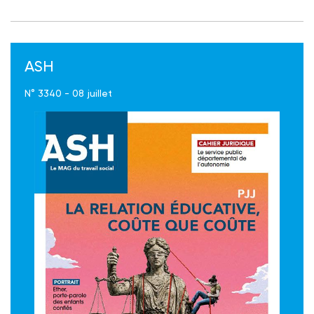
ASH
N° 3340 - 08 juillet