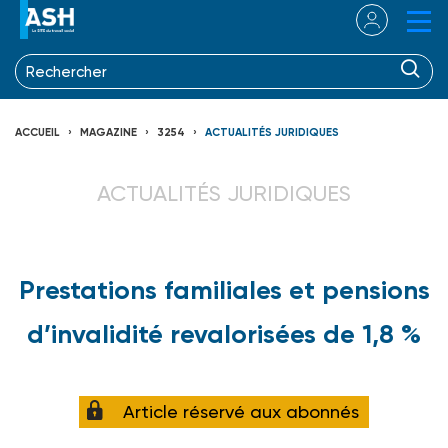
ACCUEIL
MAGAZINE
3254
ACTUALITÉS JURIDIQUES
ACTUALITÉS JURIDIQUES
Prestations familiales et pensions
d’invalidité revalorisées de 1,8 %
Article réservé aux abonnés