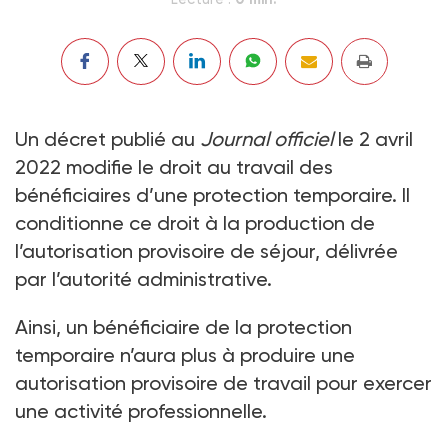
Un décret publié au
Journal officiel
le 2 avril
2022 modifie le droit au travail des
bénéficiaires d’une protection temporaire. Il
conditionne ce droit à la production de
l’autorisation provisoire de séjour, délivrée
par l’autorité administrative.
Ainsi, un bénéficiaire de la protection
temporaire n’aura plus à produire une
autorisation provisoire de travail pour exercer
une activité professionnelle.