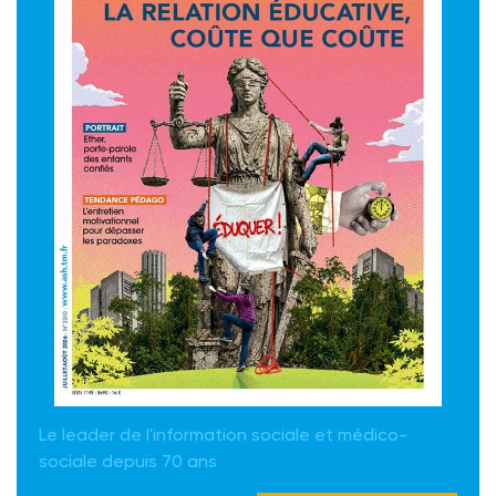
Le leader de l'information sociale et médico-
sociale depuis 70 ans