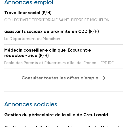
Annonces emploi
Travailleur social (F/H)
COLLECTIVITE TERRITORIALE SAINT-PIERRE ET MIQUELON
assistants sociaux de proximité en CDD (F/H)
Le Département du Morbihan
Médecin conseiller·e clinique, Écoutant·e
rédacteur·trice (F/H)
Ecole des Parents et Educateurs d'Ile-de-France - EPE IDF
Consulter toutes les offres d'emploi
Annonces sociales
Gestion du périscolaire de la ville de Creutzwald