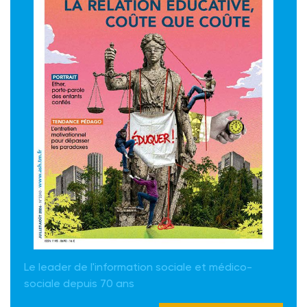
Le leader de l'information sociale et médico-
sociale depuis 70 ans