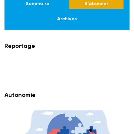
Sommaire
S'abonner
Archives
Reportage
Autonomie