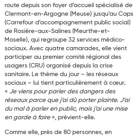
route depuis son foyer d’accueil spécialisé de
Clermont-en-Argogne (Meuse) jusqu’au Caps
(Carrefour d’accompagnement public social)
de Rosière-aux-Salines (Meurthe-et-
Moselle), qui regroupe 32 services médico-
sociaux. Avec quatre camarades, elle vient
participer au premier comité régional des
usagers (CRU) organisé depuis la crise
sanitaire. Le thème du jour – les réseaux
sociaux – lui tient particulièrement à cœur.
«
Je viens pour parler des dangers des
réseaux parce que j’ai dû porter plainte. J’ai
du mal à parler en public, mais j’ai une mise
en garde à faire
», prévient-elle.
Comme elle, près de 80 personnes, en