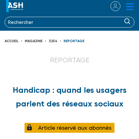
ACCUEIL
MAGAZINE
3254
REPORTAGE
REPORTAGE
Handicap : quand les usagers
parlent des réseaux sociaux
Article réservé aux abonnés