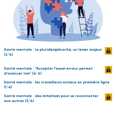
Santé mentale : la pluridisciplinarité, un levier majeur
(2/4)
Santé mentale : "Accepter l’essai-erreur permet
d’avancer loin" (4/4)
Santé mentale : les travailleurs sociaux en première ligne
(1/4)
Santé mentale : des initiatives pour se reconnecter
aux autres (3/4)