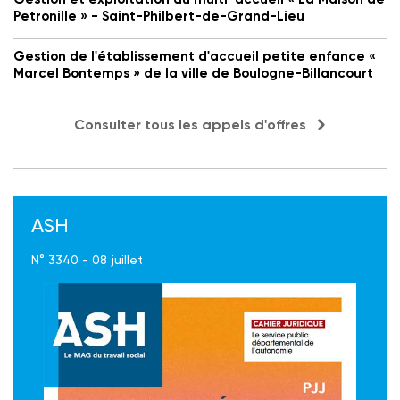
Petronille » - Saint-Philbert-de-Grand-Lieu
Gestion de l'établissement d'accueil petite enfance «
Marcel Bontemps » de la ville de Boulogne-Billancourt
Consulter tous les appels d'offres
ASH
N° 3340 - 08 juillet