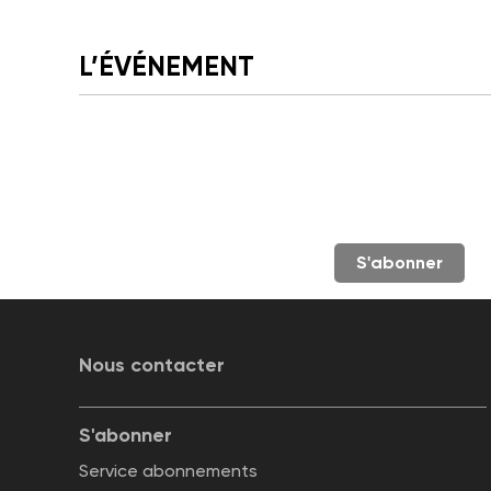
L’ÉVÉNEMENT
S'abonner
Nous contacter
S'abonner
Service abonnements