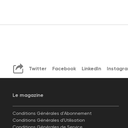
Twitter
Facebook
LinkedIn
Instagr
Le magazine
Conditions Générales d'Abonnement
Conditions Générales d'Utilisation
Conditions Générales de Service