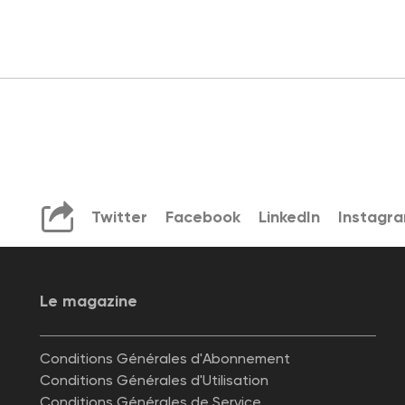
Twitter
Facebook
LinkedIn
Instagr
Le magazine
Conditions Générales d'Abonnement
Conditions Générales d'Utilisation
Conditions Générales de Service