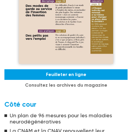
Feuilleter en ligne
Consultez les archives du magazine
Côté cour
Un plan de 96 mesures pour les maladies
neurodégénératives
La CNAM et la CNAV renouvellent leur