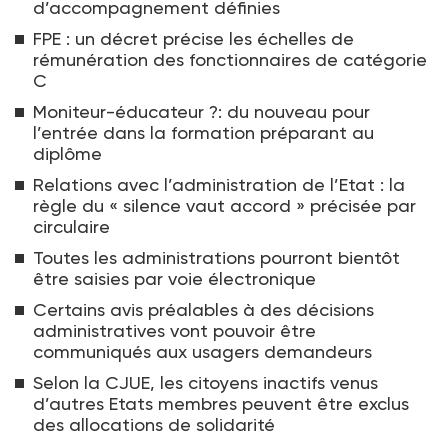
d’accompagnement définies
FPE : un décret précise les échelles de
rémunération des fonctionnaires de catégorie
C
Moniteur-éducateur ?: du nouveau pour
l’entrée dans la formation préparant au
diplôme
Relations avec l’administration de l’Etat : la
règle du « silence vaut accord » précisée par
circulaire
Toutes les administrations pourront bientôt
être saisies par voie électronique
Certains avis préalables à des décisions
administratives vont pouvoir être
communiqués aux usagers demandeurs
Selon la CJUE, les citoyens inactifs venus
d’autres Etats membres peuvent être exclus
des allocations de solidarité