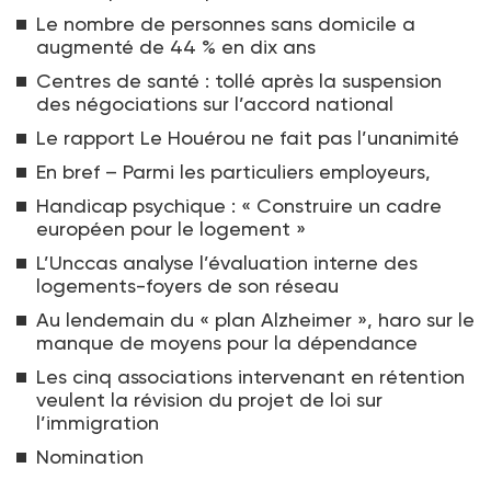
Le nombre de personnes sans domicile a
augmenté de 44 % en dix ans
Centres de santé : tollé après la suspension
des négociations sur l’accord national
Le rapport Le Houérou ne fait pas l’unanimité
En bref – Parmi les particuliers employeurs,
Handicap psychique : « Construire un cadre
européen pour le logement »
L’Unccas analyse l’évaluation interne des
logements-foyers de son réseau
Au lendemain du « plan Alzheimer », haro sur le
manque de moyens pour la dépendance
Les cinq associations intervenant en rétention
veulent la révision du projet de loi sur
l’immigration
Nomination