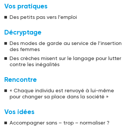
Vos pratiques
Des petits pas vers l’emploi
Décryptage
Des modes de garde au service de l’insertion
des femmes
Des crèches misent sur le langage pour lutter
contre les inégalités
Rencontre
« Chaque individu est renvoyé à lui-même
pour changer sa place dans la société »
Vos idées
Accompagner sans – trop – normaliser ?