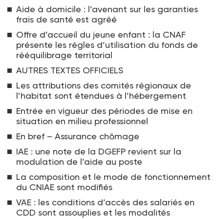
Aide à domicile : l’avenant sur les garanties
frais de santé est agréé
Offre d’accueil du jeune enfant : la CNAF
présente les règles d’utilisation du fonds de
rééquilibrage territorial
AUTRES TEXTES OFFICIELS
Les attributions des comités régionaux de
l’habitat sont étendues à l’hébergement
Entrée en vigueur des périodes de mise en
situation en milieu professionnel
En bref – Assurance chômage
IAE : une note de la DGEFP revient sur la
modulation de l’aide au poste
La composition et le mode de fonctionnement
du CNIAE sont modifiés
VAE : les conditions d’accès des salariés en
CDD sont assouplies et les modalités