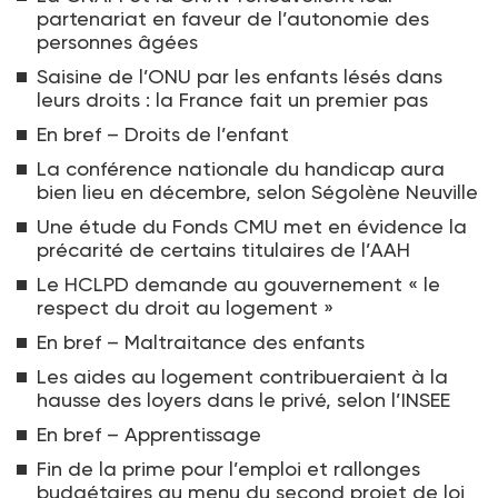
partenariat en faveur de l’autonomie des
personnes âgées
Saisine de l’ONU par les enfants lésés dans
leurs droits : la France fait un premier pas
En bref – Droits de l’enfant
La conférence nationale du handicap aura
bien lieu en décembre, selon Ségolène Neuville
Une étude du Fonds CMU met en évidence la
précarité de certains titulaires de l’AAH
Le HCLPD demande au gouvernement « le
respect du droit au logement »
En bref – Maltraitance des enfants
Les aides au logement contribueraient à la
hausse des loyers dans le privé, selon l’INSEE
En bref – Apprentissage
Fin de la prime pour l’emploi et rallonges
budgétaires au menu du second projet de loi