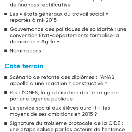
de finances rectificative
Les « états généraux du travail social »
reportés à mi-2015
Gouvernance des politiques de solidarité : une
convention Etat-départements formalise la
démarche « Agille »
Nominations
Côté terrain
Scénario de refonte des diplômes : l’ANAS
appelle à une réaction « constructive »
Pour l’ONES, la gratification doit être gérée
par une agence publique
Le service social aux élèves aura-t-il les
moyens de ses ambitions en 2015 ?
Signature du troisième protocole de la CIDE :
une étape saluée par les acteurs de l’enfance