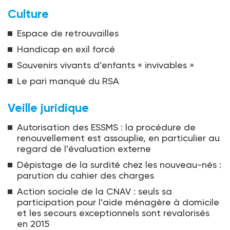
Culture
Espace de retrouvailles
Handicap en exil forcé
Souvenirs vivants d’enfants « invivables »
Le pari manqué du RSA
Veille juridique
Autorisation des ESSMS : la procédure de
renouvellement est assouplie, en particulier au
regard de l’évaluation externe
Dépistage de la surdité chez les nouveau-nés :
parution du cahier des charges
Action sociale de la CNAV : seuls sa
participation pour l’aide ménagère à domicile
et les secours exceptionnels sont revalorisés
en 2015