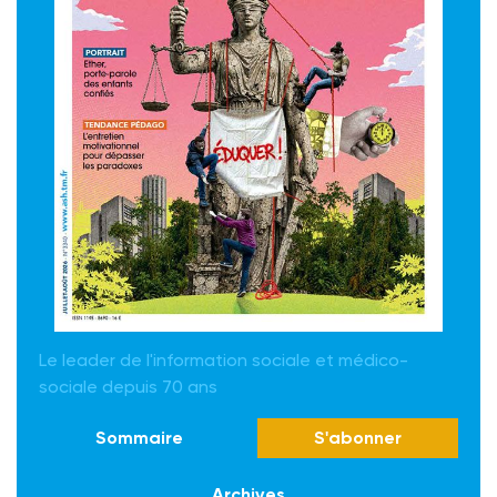
Le leader de l'information sociale et médico-
sociale depuis 70 ans
Sommaire
S'abonner
Archives