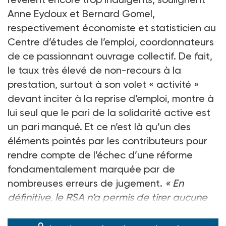
Anne Eydoux et Bernard Gomel,
respectivement économiste et statisticien au
Centre d’études de l’emploi, coordonnateurs
de ce passionnant ouvrage collectif. De fait,
le taux très élevé de non-recours à la
prestation, surtout à son volet « activité »
devant inciter à la reprise d’emploi, montre à
lui seul que le pari de la solidarité active est
un pari manqué. Et ce n’est là qu’un des
éléments pointés par les contributeurs pour
rendre compte de l’échec d’une réforme
fondamentalement marquée par de
nombreuses erreurs de jugement.
« En
définitive, le RSA n’a permis de tirer aucune
leçon des