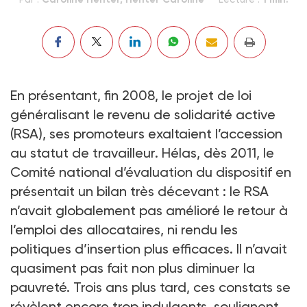
En présentant, fin 2008, le projet de loi
généralisant le revenu de solidarité active
(RSA), ses pro­moteurs exaltaient l’accession
au statut de travailleur. Hélas, dès 2011, le
Comité national d’évaluation du dispositif en
présentait un bilan très décevant : le RSA
n’avait globalement pas amélioré le retour à
l’emploi des allocataires, ni rendu les
politiques d’insertion plus efficaces. Il n’avait
quasiment pas fait non plus diminuer la
pauvreté. Trois ans plus tard, ces constats se
révèlent encore trop indulgents, soulignent