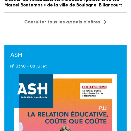
Marcel Bontemps » de la ville de Boulogne-Billancourt
Consulter tous les appels d'offres
ASH
N° 3340 - 08 juillet