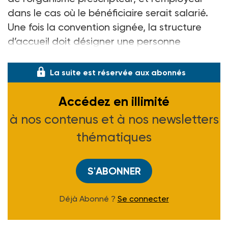
dans le cas où le bénéficiaire serait salarié.
Une fois la convention signée, la structure
d’accueil doit désigner une personne
chargée d’aider et d’évaluer le bénéficiaire.
La suite est réservée aux abonnés
Accédez en illimité
à nos contenus et à nos newsletters
thématiques
S'ABONNER
Déjà Abonné ?
Se connecter