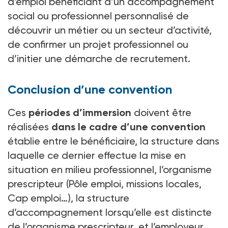
d’emploi bénéficiant d’un accompagnement
social ou professionnel personnalisé de
découvrir un métier ou un secteur d’activité,
de confirmer un projet professionnel ou
d’initier une démarche de recrutement.
Conclusion d’une convention
Ces
périodes d’immersion
doivent être
réalisées
dans le cadre d’une convention
établie entre le bénéficiaire, la structure dans
laquelle ce dernier effectue la mise en
situation en milieu professionnel, l’organisme
prescripteur (Pôle emploi, missions locales,
Cap emploi…), la structure
d’accompagnement lorsqu’elle est distincte
de l’organisme prescripteur, et l’employeur