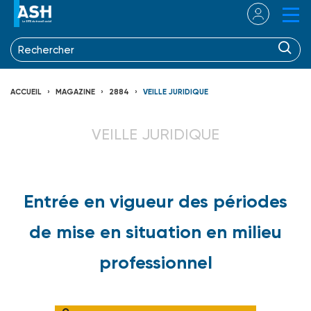
ACCUEIL
MAGAZINE
2884
VEILLE JURIDIQUE
VEILLE JURIDIQUE
Entrée en vigueur des périodes
de mise en situation en milieu
professionnel