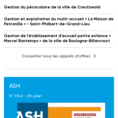
Gestion du périscolaire de la ville de Creutzwald
Gestion et exploitation du multi-accueil « La Maison de
Petronille » - Saint-Philbert-de-Grand-Lieu
Gestion de l'établissement d'accueil petite enfance «
Marcel Bontemps » de la ville de Boulogne-Billancourt
Consulter tous les appels d'offres
ASH
N° 3340 - 08 juillet