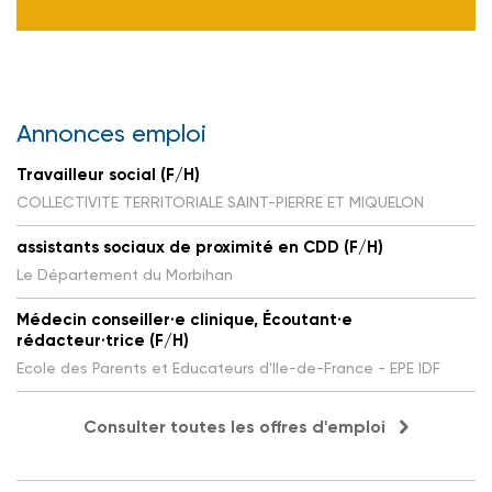
Annonces emploi
Travailleur social (F/H)
COLLECTIVITE TERRITORIALE SAINT-PIERRE ET MIQUELON
assistants sociaux de proximité en CDD (F/H)
Le Département du Morbihan
Médecin conseiller·e clinique, Écoutant·e
rédacteur·trice (F/H)
Ecole des Parents et Educateurs d'Ile-de-France - EPE IDF
Consulter toutes les offres d'emploi