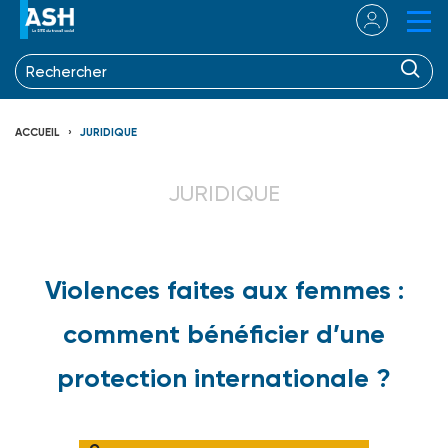
ACCUEIL
JURIDIQUE
JURIDIQUE
Violences faites aux femmes :
comment bénéficier d’une
protection internationale ?