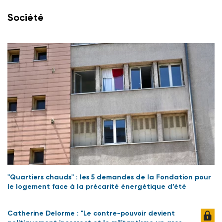
Société
"Quartiers chauds" : les 5 demandes de la Fondation pour
le logement face à la précarité énergétique d’été
Catherine Delorme : "Le contre-pouvoir devient