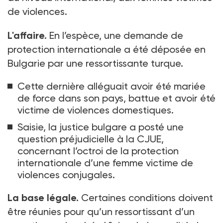
de violences.
L'affaire.
En l’espèce, une demande de
protection internationale a été déposée en
Bulgarie par une ressortissante turque.
Cette dernière alléguait avoir été mariée
de force dans son pays, battue et avoir été
victime de violences domestiques.
Saisie, la justice bulgare a posté une
question préjudicielle à la CJUE,
concernant l’octroi de la protection
internationale d’une femme victime de
violences conjugales.
La base légale.
Certaines conditions doivent
être réunies pour qu’un ressortissant d’un