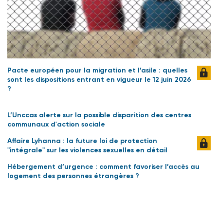
Pacte européen pour la migration et l’asile : quelles
sont les dispositions entrant en vigueur le 12 juin 2026
?
L’Unccas alerte sur la possible disparition des centres
communaux d'action sociale
Affaire Lyhanna : la future loi de protection
"intégrale" sur les violences sexuelles en détail
Hébergement d’urgence : comment favoriser l’accès au
logement des personnes étrangères ?