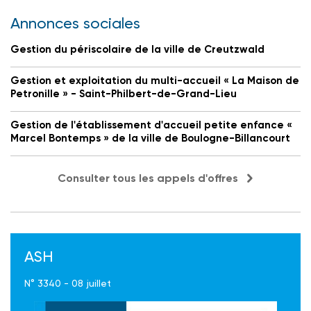
Annonces sociales
Gestion du périscolaire de la ville de Creutzwald
Gestion et exploitation du multi-accueil « La Maison de
Petronille » - Saint-Philbert-de-Grand-Lieu
Gestion de l'établissement d'accueil petite enfance «
Marcel Bontemps » de la ville de Boulogne-Billancourt
Consulter tous les appels d'offres
ASH
N° 3340 - 08 juillet