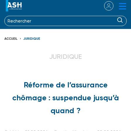
ACCUEIL
JURIDIQUE
JURIDIQUE
Réforme de l’assurance
chômage : suspendue jusqu’à
quand ?