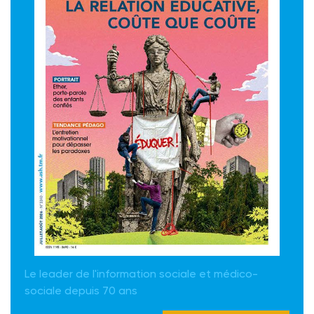
Le leader de l'information sociale et médico-
sociale depuis 70 ans