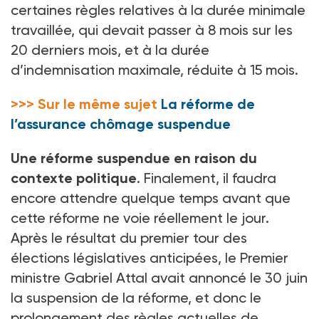
certaines règles relatives à la durée minimale
travaillée, qui devait passer à 8
mois sur les
20
derniers mois, et à la durée
d’indemnisation maximale, réduite à 15
mois.
>>> Sur le même sujet
La réforme de
l’assurance chômage suspendue
Une réforme suspendue en raison du
contexte politique
. Finalement, il faudra
encore attendre quelque temps avant que
cette réforme ne voie réellement le jour.
Après le résultat du premier tour des
élections législatives anticipées, le Premier
ministre Gabriel Attal avait annoncé le 30
juin
la suspension de la réforme, et donc le
prolongement des règles actuelles de