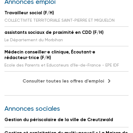
Annonces emploi
Travailleur social (F/H)
COLLECTIVITE TERRITORIALE SAINT-PIERRE ET MIQUELON
assistants sociaux de proximité en CDD (F/H)
Le Département du Morbihan
Médecin conseiller·e clinique, Écoutant·e
rédacteur·trice (F/H)
Ecole des Parents et Educateurs d'Ile-de-France - EPE IDF
Consulter toutes les offres d'emploi
Annonces sociales
Gestion du périscolaire de la ville de Creutzwald