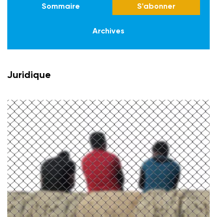
Sommaire
S'abonner
Archives
Juridique