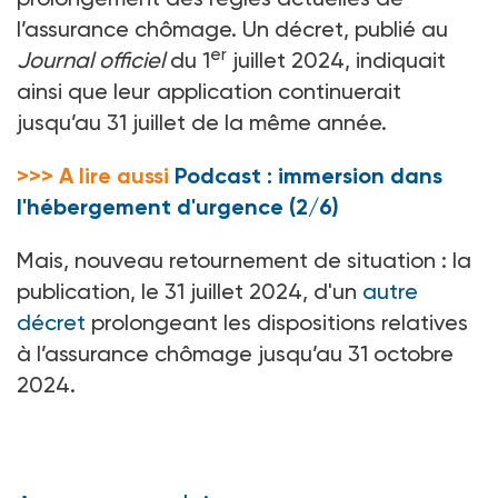
l’assurance chômage. Un décret, publié au
er
Journal officiel
du 1
juillet 2024, indiquait
ainsi que leur application continuerait
jusqu’au 31
juillet de la même année.
>>> A lire aussi
Podcast : immersion dans
l'hébergement d'urgence (2/6)
Mais, nouveau retournement de situation
: la
publication, le 31
juillet 2024, d'un
autre
décret
prolongeant les dispositions relatives
à l’assurance chômage jusqu’au 31
octobre
2024.