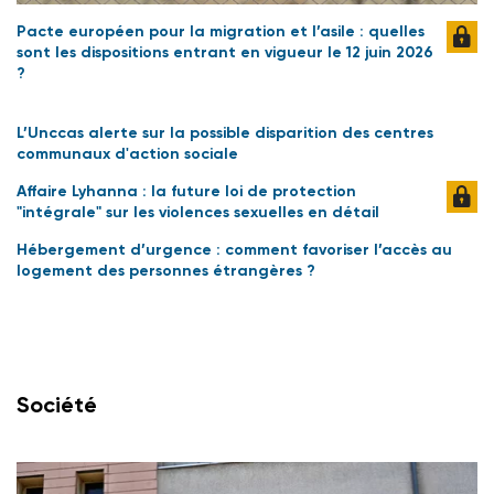
Pacte européen pour la migration et l’asile : quelles
sont les dispositions entrant en vigueur le 12 juin 2026
?
L’Unccas alerte sur la possible disparition des centres
communaux d'action sociale
Affaire Lyhanna : la future loi de protection
"intégrale" sur les violences sexuelles en détail
Hébergement d’urgence : comment favoriser l’accès au
logement des personnes étrangères ?
Société