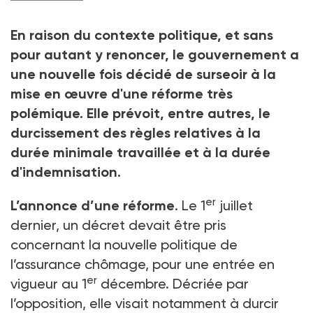
En raison du contexte politique, et sans
pour autant y renoncer, le gouvernement a
une nouvelle fois décidé de surseoir à la
mise en œuvre d'une réforme très
polémique. Elle prévoit, entre autres, le
durcissement des règles relatives à la
durée minimale travaillée et à la durée
d'indemnisation.
er
L’annonce d’une réforme
. Le 1
juillet
dernier, un décret devait être pris
concernant la nouvelle politique de
l’assurance chômage, pour une entrée en
er
vigueur au 1
décembre. Décriée par
l’opposition, elle visait notamment à durcir