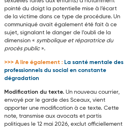
sexuelles faites aux enfants) a notamment
pointé du doigt la potentielle mise à l’écart
de la victime dans ce type de procédure. Un
communiqué avait également été fait à ce
sujet, signalant le danger de l’oubli de la
dimension «
symbolique et réparatrice du
procès public
».
>>> A lire également :
La santé mentale des
professionnels du social en constante
dégradation
Modification du texte.
Un nouveau courrier,
envoyé par le garde des Sceaux, vient
apporter une modification à ce texte. Cette
note, transmise aux avocats et partis
politiques le 12
mai 2026, exclut officiellement