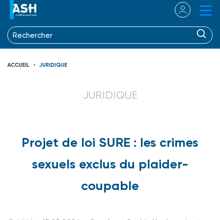
ACCUEIL
JURIDIQUE
JURIDIQUE
Projet de loi SURE : les crimes
sexuels exclus du plaider-
coupable