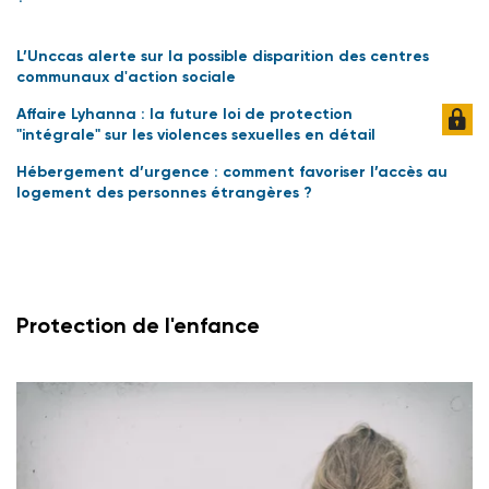
L’Unccas alerte sur la possible disparition des centres
communaux d'action sociale
Affaire Lyhanna : la future loi de protection
"intégrale" sur les violences sexuelles en détail
Hébergement d’urgence : comment favoriser l’accès au
logement des personnes étrangères ?
Protection de l'enfance