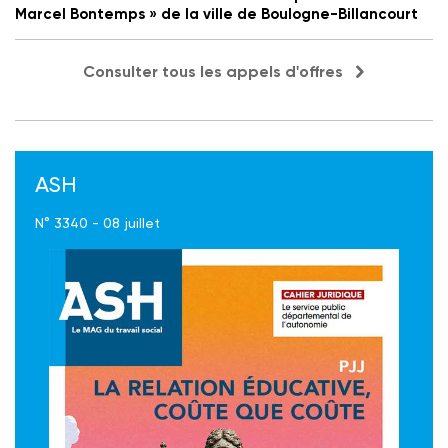
Marcel Bontemps » de la ville de Boulogne-Billancourt
Consulter tous les appels d'offres
ASH
N° 3340 - 08 juillet