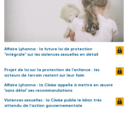
Affaire Lyhanna : la future loi de protection
"intégrale" sur les violences sexuelles en détail
Projet de loi sur la protection de l'enfance : les
acteurs de terrain restent sur leur faim
Affaire Lyhanna : la Ciivise appelle à mettre en œuvre
"sans délai" ses recommandations
Violences sexuelles : la Ciivise publie le bilan très
attendu de l'action gouvernementale