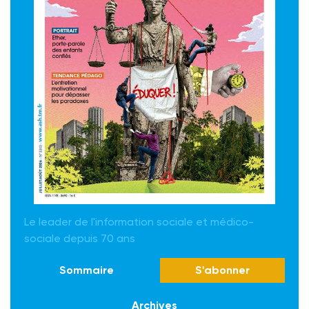
Le leader de l'information sociale et médico-
sociale depuis 70 ans
Sommaire
S'abonner
Archives