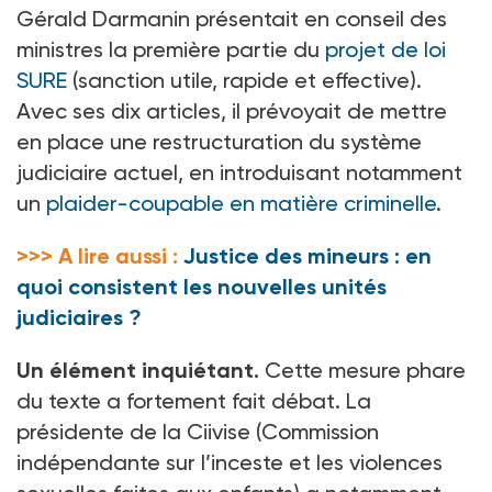
Gérald Darmanin présentait en conseil des
ministres la première partie du
projet de loi
SURE
(sanction utile, rapide et effective).
Avec ses dix articles, il prévoyait de mettre
en place une restructuration du système
judiciaire actuel, en introduisant notamment
un
plaider-coupable en matière criminelle
.
>>> A lire aussi :
Justice des mineurs : en
quoi consistent les nouvelles unités
judiciaires ?
Un élément inquiétant.
Cette mesure phare
du texte a fortement fait débat. La
présidente de la Ciivise (Commission
indépendante sur l’inceste et les violences