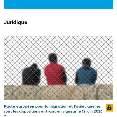
Juridique
Pacte européen pour la migration et l’asile : quelles
sont les dispositions entrant en vigueur le 12 juin 2026
?